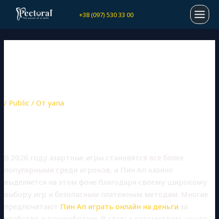
Перейти
Навигация
MAI
+38 (097) 530 33 00
к
по
содержимому
записям
MEN
ПИН АП КАЗИНО В 2026:
ВСЕ О БЕЗОПАСНЫХ
ПЛАТЕЖАХ И ВЫВОДАХ
/
Public
/ От
yana
В 2026 году азартные игры становятся все более
популярными среди игроков, и Пин Ап казино
выделяется на этом фоне благодаря своему широкому
выбору игр и безопасным платежным методам. Многие
предпочитают
Пин Ап играть онлайн на деньги
за
удобство и разнообразие. В статье рассмотрим, на что