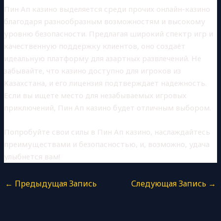
Пин Ап казино выделяется среди прочих онлайн-казино
благодаря разнообразным возможностям и высокому
уровню безопасности. Предлагая широкий спектр игр и
качественную поддержку клиентов, оно создаёт
идеальную платформу для азартных развлечений. Не
забывайте, что казино доступно для игроков из
Казахстана, и его лицензия подтверждает надежность.
Если вы ищете место для незабываемых игровых
приключений, Пин Ап казино будет отличным выбором.
Попробуйте свои силы в Пин Ап казино, наслаждайтесь
преимуществами и безопасностью, и, возможно, удача
улыбнется вам!
←
Предыдущая Запись
Следующая Запись
→