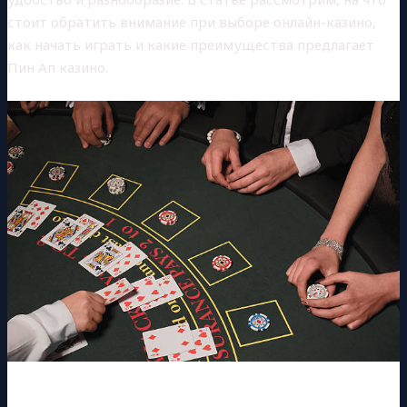
стоит обратить внимание при выборе онлайн-казино,
как начать играть и какие преимущества предлагает
Пин Ап казино.
ЧТО ВАЖНО ЗНАТЬ ПЕРЕД