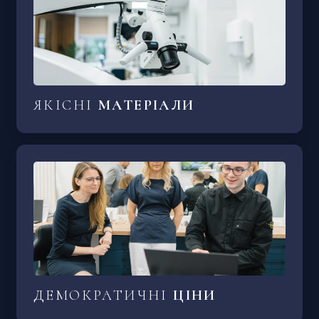
ЯКІСНІ
МАТЕРІАЛИ
ДЕМОКРАТИЧНІ
ЦІНИ