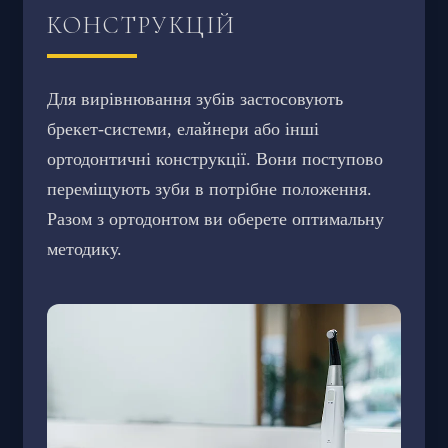
КОНСТРУКЦІЙ
Для вирівнювання зубів застосовують
брекет-системи, елайнери або інші
ортодонтичні конструкції. Вони поступово
переміщують зуби в потрібне положення.
Разом з ортодонтом ви оберете оптимальну
методику.