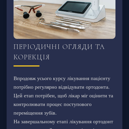
ПЕРІОДИЧНІ ОГЛЯДИ ТА
КОРЕКЦІЯ
Впродовж усього курсу лікування пацієнту
потрібно регулярно відвідувати ортодонта.
Цей етап потрібен, щоб лікар міг оцінити та
контролювати процес поступового
переміщення зубів.
На завершальному етапі лікування ортодонт