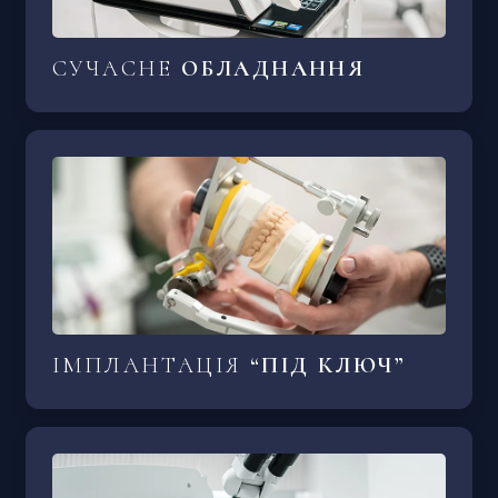
СУЧАСНЕ
ОБЛАДНАННЯ
ІМПЛАНТАЦІЯ
“ПІД КЛЮЧ”