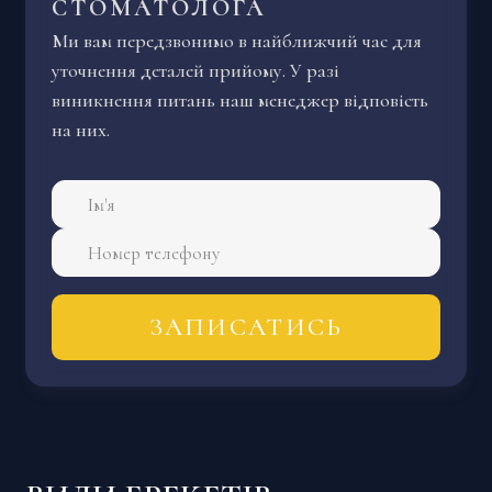
СТОМАТОЛОГА
Ми вам передзвонимо в найближчий час для
уточнення деталей прийому. У разі
виникнення питань наш менеджер відповість
на них.