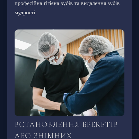
професійна гігієна зубів та видалення зубів
мудрості.
ВСТАНОВЛЕННЯ БРЕКЕТІВ
АБО ЗНІМНИХ