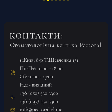
КОНТАКТИ:
Стоматологічна клініка Pectoral
м.Київ, б-р Т.Шевченка 1/1
Пн-Пт: 10:00 - 18:00
Сб: 10:00 - 17:00
Нд: - вихідний
+38 (050) 530 3300
+38 (097) 530 3300
info@pectoral.clinic