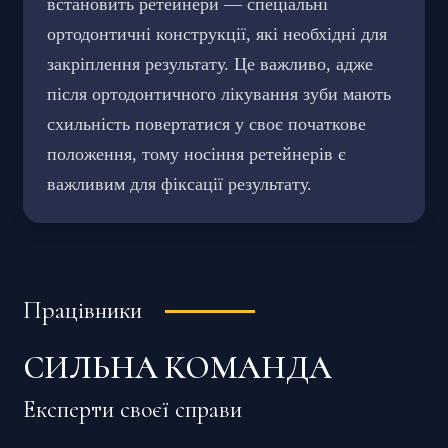
встановить ретейнери — спеціальні
ортодонтичні конструкції, які необхідні для
закріплення результату. Це важливо, адже
після ортодонтичного лікування зуби мають
схильність повертатися у своє початкове
положення, тому носіння ретейнерів є
важливим для фіксації результату.
Працівники
СИЛЬНА КОМАНДА
Експерти своєї справи