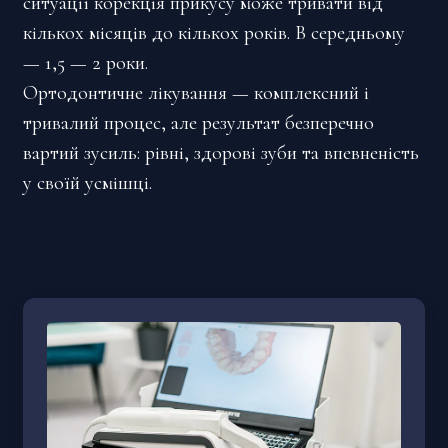
ситуації корекція прикусу може тривати від
кількох місяців до кількох років. В середньому
— 1,5 — 2 роки.
Ортодонтичне лікування — комплексний і
тривалий процес, але результат безперечно
вартий зусиль: рівні, здорові зуби та впевненість
у своїй усмішці.