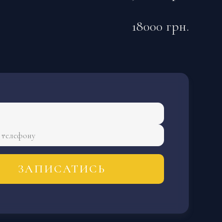
18000
грн.