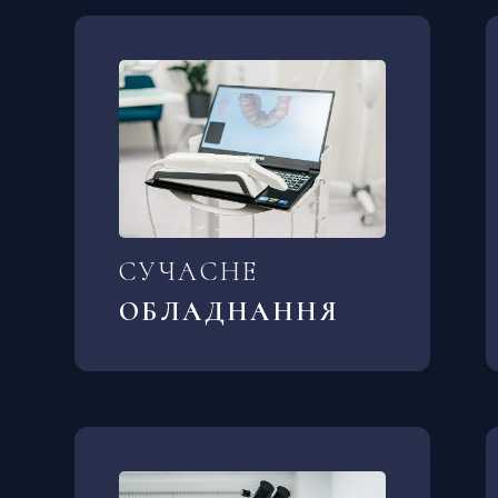
СУЧАСНЕ
ОБЛАДНАННЯ