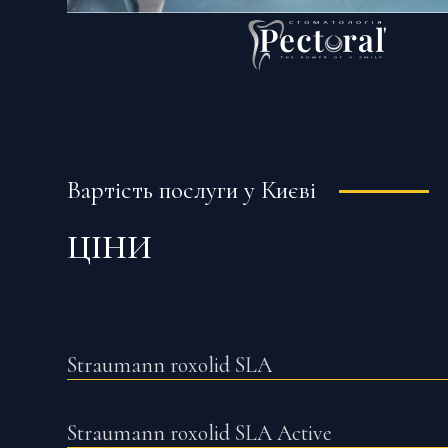
Вартість послуги у Києві
ЦІНИ
Straumann roxolid SLA
Straumann roxolid SLA Active