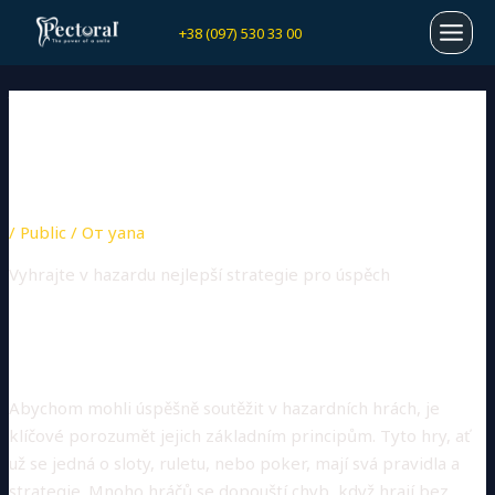
Перейти
Навигация
MAI
+38 (097) 530 33 00
к
по
содержимому
записям
MEN
VYHRAJTE V HAZARDU
NEJLEPŠÍ STRATEGIE PRO
ÚSPĚCH
/
Public
/ От
yana
Vyhrajte v hazardu nejlepší strategie pro úspěch
Porozumění základním principům
hazardních her
Abychom mohli úspěšně soutěžit v hazardních hrách, je
klíčové porozumět jejich základním principům. Tyto hry, ať
už se jedná o sloty, ruletu, nebo poker, mají svá pravidla a
strategie. Mnoho hráčů se dopouští chyb, když hrají bez