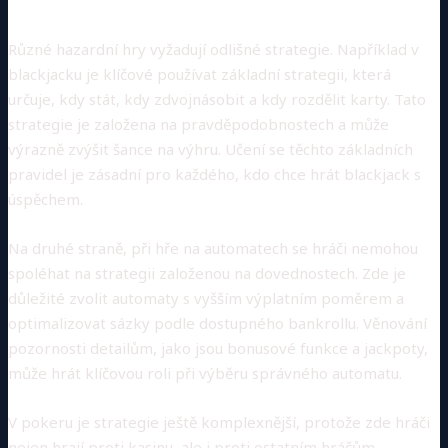
Strategie pro konkrétní hry
Různé hazardní hry vyžadují odlišné strategie. Například v
blackjacku je klíčové používat základní strategii, která
určuje, kdy stát, kdy zdvojnásobit a kdy rozdělit karty. Tato
strategie je založena na pravděpodobnostech a může
výrazně zvýšit šance na výhru. Učení se těchto základních
pravidel je zásadní pro každého, kdo chce hrát blackjack s
úspěchem.
Na druhé straně, při hře na automatech se hráči nemohou
spoléhat na strategii založenou na dovednostech. Zde je
důležité zvolit automaty s vyšším výplatním poměrem a
optimalizovat sázky podle dostupného bankrollu. Věnování
pozornosti detailům, jako jsou bonusové funkce a jackpoty,
může hrát klíčovou roli při výběru správného automatu.
V pokeru je strategie ještě komplexnější, protože zde hráči
nejen hrají proti kasinu, ale i proti ostatním hráčům.