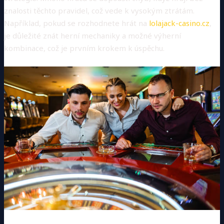
znalosti těchto pravidel, což vede k vysokým ztrátám.
Například, pokud se rozhodnete hrát na
lolajack-casino.cz
,
je důležité znát herní mechaniky a možné výherní
kombinace, což je prvním krokem k úspěchu.