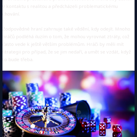
v kontaktu s realitou a předcházeli problematickému
chování.
Zodpovědné hraní zahrnuje také vědění, kdy odejít. Mnoho
hráčů podléhá iluzím o tom, že mohou vyrovnat ztráty, což
často vede k ještě větším problémům. Hráči by měli mít
strategii pro případ, že se jim nedaří, a umět se vzdát, když
to bude třeba.