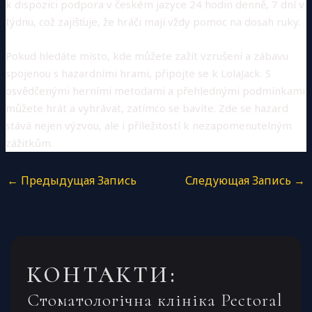
k dispozici podpora v českém jazyce 24 hodin denně, 7 dní v
týdnu, což zajišťuje, že hráči mají vždy pomoc na dosah ruky.
Pokud hledáte místo, kde můžete zažít vzrušení a zábavu
spojenou s hazardními hrami, připojte se k LolaJack. S
osvědčenými herními metodami a přehlednými podmínkami
můžete hrát a vyhrávat, zatímco se bavíte. Zde se hazard
stává nejen výzvou, ale i příležitostí k nezapomenutelným
zážitkům.
←
Предыдущая Запись
Следующая Запись
→
КОНТАКТИ:
Стоматологічна клініка Pectoral