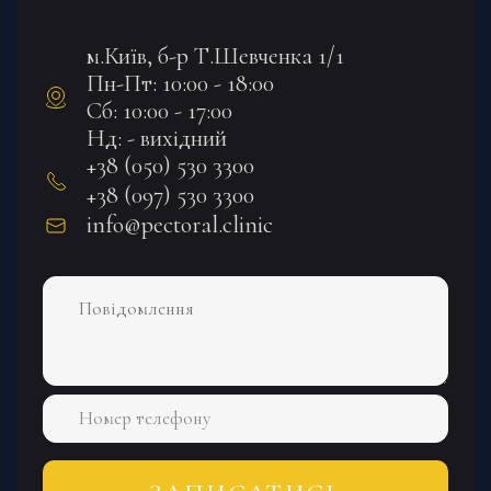
м.Київ, б-р Т.Шевченка 1/1
Пн-Пт: 10:00 - 18:00
Сб: 10:00 - 17:00
Нд: - вихідний
+38 (050) 530 3300
+38 (097) 530 3300
info@pectoral.clinic