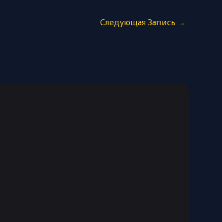
Следующая Запись
→