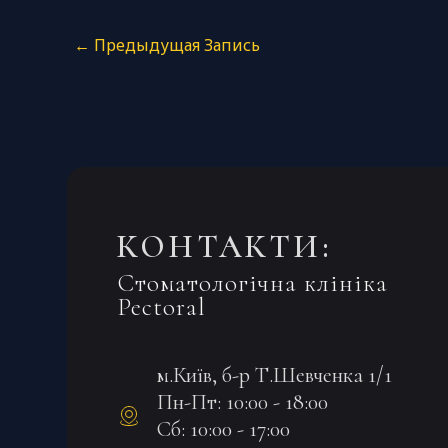
←
Предыдущая Запись
КОНТАКТИ:
Стоматологічна клініка
Pectoral
м.Київ, б-р Т.Шевченка 1/1
Пн-Пт: 10:00 - 18:00
Сб: 10:00 - 17:00