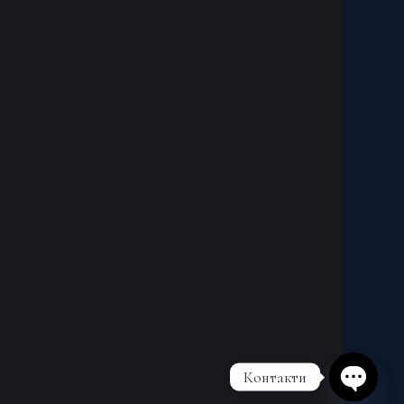
Контакти