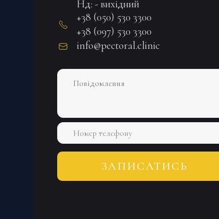
Нд: - вихідний
+38 (050) 530 3300
+38 (097) 530 3300
info@pectoral.clinic