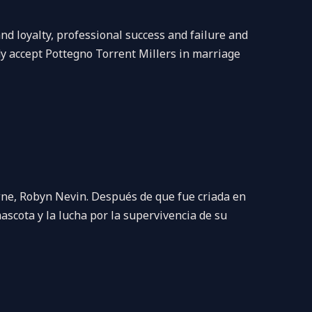
 loyalty, professional success and failure and
dy accept Pottegno Torrent Millers in marriage
ne, Robyn Nevin. Después de que fue criada en
ascota y la lucha por la supervivencia de su