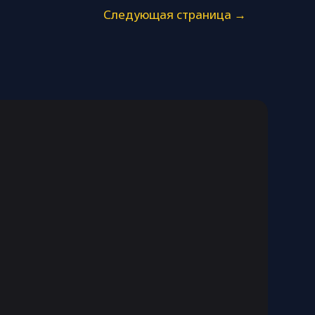
Следующая страница
→