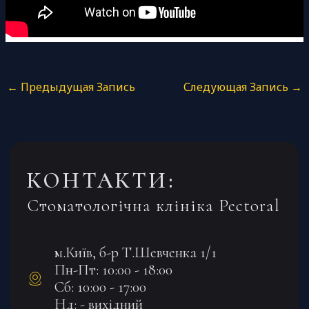
←
Предыдущая Запись
Следующая Запись
→
КОНТАКТИ:
Стоматологічна клініка Pectoral
м.Київ, б-р Т.Шевченка 1/1
Пн-Пт: 10:00 - 18:00
Сб: 10:00 - 17:00
Нд: - вихідний