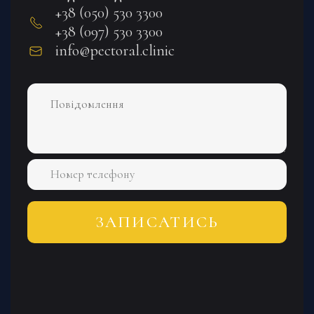
+38 (050) 530 3300
+38 (097) 530 3300
info@pectoral.clinic