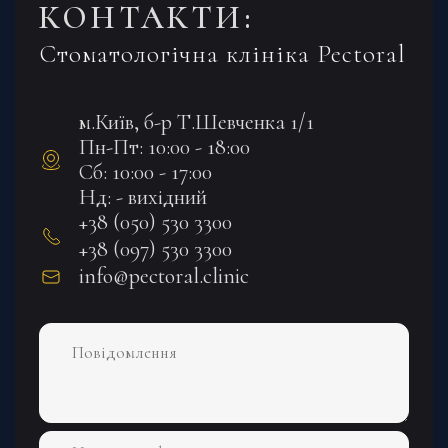
КОНТАКТИ:
Стоматологічна клініка Pectoral
м.Київ, б-р Т.Шевченка 1/1
Пн-Пт: 10:00 - 18:00
Сб: 10:00 - 17:00
Нд: - вихідний
+38 (050) 530 3300
+38 (097) 530 3300
info@pectoral.clinic