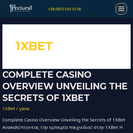
Перейти
MAI
+38 (097) 530 33 00
к
содержимому
MEN
1XBET
Complete
COMPLETE CASINO
Casino
OVERVIEW UNVEILING THE
Overview
Unveiling
SECRETS OF 1XBET
the
1XBet
/
yana
Secrets
of
Complete Casino Overview Unveiling the Secrets of 1XBet
1XBet
Ανακαλύπτοντας την εμπειρία παιχνιδιού στην 1XBet Η