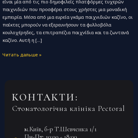
είναι μία από τις πιο δημοφιλείς πλατφόρμες τυχερών
παιχνιδιών που προσφέρει στους χρήστες μια μοναδική
εμπειρία. Μέσα από μια ευρεία γκάμα παιχνιδιών καζίνο, οι
παίκτες μπορούν να εξερευνήσουν τα φυλλοβόλα
κουλοχέρηδες, τα επιτραπέζια παιχνίδια και τα ζωντανά
καζίνο. Αυτή η […]
Читать дальше »
КОНТАКТИ:
Стоматологічна клініка Pectoral
м.Київ, б-р Т.Шевченка 1/1
Пн-Пт: 10:00 - 18:00