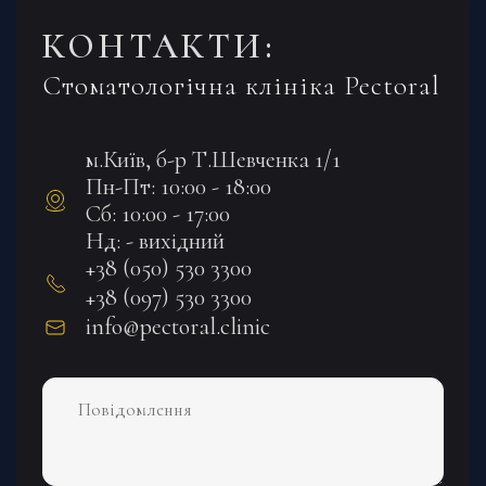
КОНТАКТИ:
Стоматологічна клініка Pectoral
м.Київ, б-р Т.Шевченка 1/1
Пн-Пт: 10:00 - 18:00
Сб: 10:00 - 17:00
Нд: - вихідний
+38 (050) 530 3300
+38 (097) 530 3300
info@pectoral.clinic