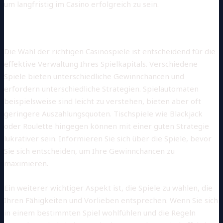
um langfristig im Casino erfolgreich zu sein.
Die Auswahl der richtigen Spiele
Die Wahl der richtigen Casinospiele ist entscheidend für die
effektive Verwaltung Ihres Spielkapitals. Verschiedene
Spiele bieten unterschiedliche Gewinnchancen und
erfordern unterschiedliche Strategien. Spielautomaten
beispielsweise sind leicht zu verstehen, bieten aber oft
geringere Auszahlungsquoten. Tischspiele wie Blackjack
oder Roulette hingegen können mit einer guten Strategie
lukrativer sein. Informieren Sie sich über die Spiele, bevor
Sie sich entscheiden, um Ihre Gewinnchancen zu
maximieren.
Ein weiterer wichtiger Aspekt ist, die Spiele zu wählen, die
Ihren Fähigkeiten und Vorlieben entsprechen. Wenn Sie sich
in einem bestimmten Spiel wohlfühlen und die Regeln