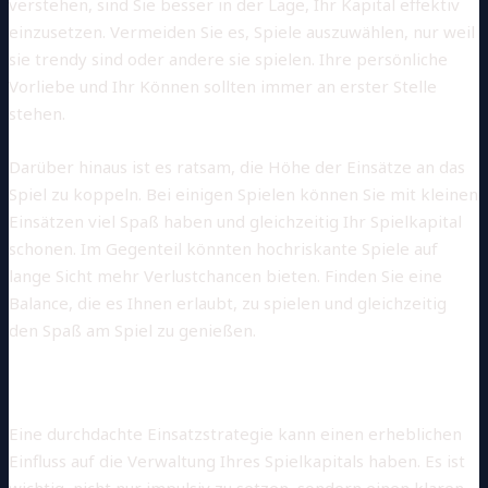
verstehen, sind Sie besser in der Lage, Ihr Kapital effektiv
einzusetzen. Vermeiden Sie es, Spiele auszuwählen, nur weil
sie trendy sind oder andere sie spielen. Ihre persönliche
Vorliebe und Ihr Können sollten immer an erster Stelle
stehen.
Darüber hinaus ist es ratsam, die Höhe der Einsätze an das
Spiel zu koppeln. Bei einigen Spielen können Sie mit kleinen
Einsätzen viel Spaß haben und gleichzeitig Ihr Spielkapital
schonen. Im Gegenteil könnten hochriskante Spiele auf
lange Sicht mehr Verlustchancen bieten. Finden Sie eine
Balance, die es Ihnen erlaubt, zu spielen und gleichzeitig
den Spaß am Spiel zu genießen.
Die richtige Einsatzstrategie entwickeln
Eine durchdachte Einsatzstrategie kann einen erheblichen
Einfluss auf die Verwaltung Ihres Spielkapitals haben. Es ist