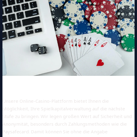
Unsere Plattform für sicheres Spielen
Unsere Online-Casino-Plattform bietet Ihnen die
Möglichkeit, Ihre Spielkapitalverwaltung auf die nächste
Stufe zu bringen. Wir legen großen Wert auf Sicherheit und
Anonymität, besonders durch Zahlungsmethoden wie die
Paysafecard. Damit können Sie ohne die Angabe