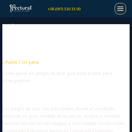
Перейти
Навигация
MAI
+38 (097) 530 33 00
к
по
содержимому
записям
MEN
CÓMO GANAR EN JUEGOS
DE AZAR GUÍA PASO A
PASO PARA PRINCIPIANTES
/
Public
/ От
yana
Cómo ganar en juegos de azar guía paso a paso para
principiantes
Entendiendo los juegos de azar
Los juegos de azar son actividades donde el resultado
depende en gran medida de la suerte, aunque a menudo
también involucran estrategias y habilidades. Comprender
la naturaleza de estos juegos es crucial para cualquier