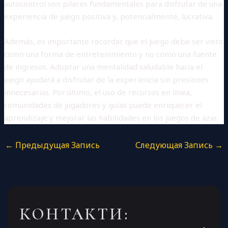
autocontrol son pilares fundamentales para disfrutar de una
experiencia de juego positiva y, potencialmente, lucrativa.
Además, es importante recordar que el juego debe ser visto
como una forma de entretenimiento y no como una fuente
de ingresos. Adoptar una mentalidad saludable hacia el
juego ayudará a disfrutar de la experiencia sin presiones
innecesarias. Por último, el uso de recursos en línea,
comunidades de jugadores y guías puede enriquecer el
aprendizaje y mejorar las habilidades en los juegos de azar.
←
Предыдущая Запись
Следующая Запись
→
КОНТАКТИ: