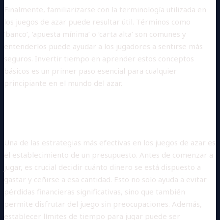
Finalmente, familiarizarse con la terminología utilizada en
los juegos de azar puede resultar útil. Términos como
‘banco’, ‘apuesta mínima’ o ‘carta alta’ son comunes y
entenderlos puede ayudar a los jugadores a sentirse más
seguros. Invertir tiempo en aprender estos conceptos
básicos es un primer paso esencial para cualquier
principiante en el mundo del azar.
Estrategias básicas para aumentar tus
posibilidades
Una de las estrategias más efectivas en los juegos de azar es
el establecimiento de un presupuesto. Antes de comenzar a
jugar, es crucial decidir cuánto dinero se está dispuesto a
gastar y ceñirse a esa cantidad. Esto no solo ayuda a evitar
pérdidas financieras significativas, sino que también
permite disfrutar del juego sin preocupaciones. Además,
establecer límites de tiempo para jugar puede ser