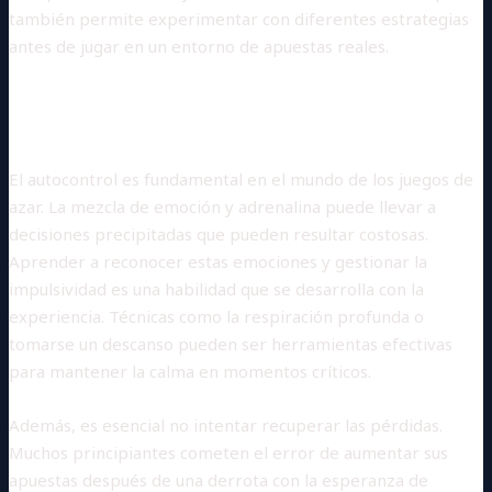
también permite experimentar con diferentes estrategias
antes de jugar en un entorno de apuestas reales.
Controlando las emociones y la
impulsividad
El autocontrol es fundamental en el mundo de los juegos de
azar. La mezcla de emoción y adrenalina puede llevar a
decisiones precipitadas que pueden resultar costosas.
Aprender a reconocer estas emociones y gestionar la
impulsividad es una habilidad que se desarrolla con la
experiencia. Técnicas como la respiración profunda o
tomarse un descanso pueden ser herramientas efectivas
para mantener la calma en momentos críticos.
Además, es esencial no intentar recuperar las pérdidas.
Muchos principiantes cometen el error de aumentar sus
apuestas después de una derrota con la esperanza de