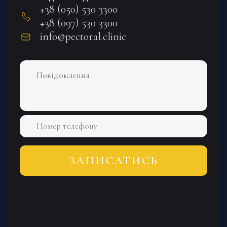
+38 (050) 530 3300
+38 (097) 530 3300
info@pectoral.clinic