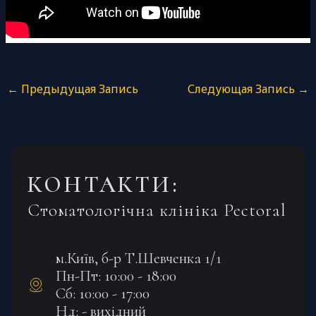
←
Предыдущая Запись
Следующая Запись
→
КОНТАКТИ:
Стоматологічна клініка Pectoral
м.Київ, б-р Т.Шевченка 1/1
Пн-Пт: 10:00 - 18:00
Сб: 10:00 - 17:00
Нд: - вихідний