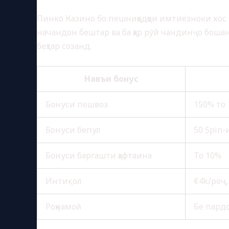
Пинко Казино бо пешниҳодҳои имтиёзноки хос б
начандон бештар ва ба ҳар рӯй чандинҷо бошан
беҳтар созанд.
Навъи бонус
Бонуси пешвоз
150% то 
Бонуси бепул
50 Spin-
Бонуси баргашти ҳафтаина
То 10%
Интиқол
€4k/роҷ,
Роҳнамоӣ
Бе пардо