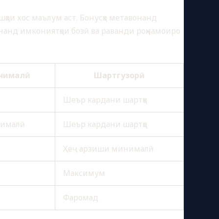
шҳои хос маълум аст. Бонусҳо метавонанд
унанд имкониятҳои бозӣ ва раванди роҳнамоиро
инималӣ
Шартгузорӣ
Шеър кардани шартҳо
нималӣ
Шеър кардани шартҳо
Ҳеҷ арзиши минималӣ
Максимум
Фаромад