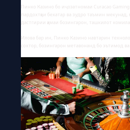
Пинко Казино бо иҷозатномаи Curacao Gaming 
пардохтҳои бехатар ва зудро таъмин мекунад, м
дастгирии ҳамаи бозингарон, ташкилот комила
Илова бар ин, Пинко Казино навтарин техноло
сохтор, бозингарон метавонанд бо эътимод ва 