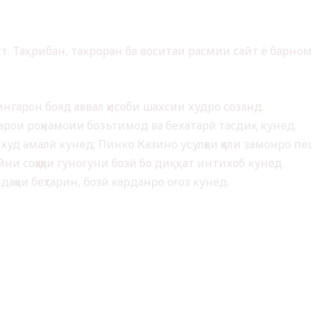
АРДАН
т. Тақрибан, такроран ба воситаи расмии сайт ё барно
нгарон бояд аввал ҳисоби шахсии худро созанд.
рои роҳнамоии боэътимод ва бехатарӣ тасдиқ кунед.
 худ амалӣ кунед; Пинко Казино усулҳои ҳоли замонро п
йни соҳаҳои гуногуни бозӣ бо диққат интихоб кунед.
аҳои беҳтарин, бозӣ карданро оғоз кунед.
ӣ
ҲОИ ПИНКО КАЗИНО