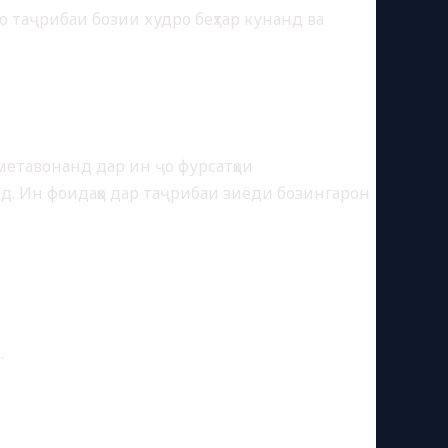
о таҷрибаи бозии худро беҳтар кунанд ва
етавонанд дар ин ҷо фурсатҳои
д. Ин фоидаҳо дар таҷрибаи зиёди бозингарон
.