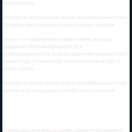
начать играть.
Никогда не поздно начать играть в онлайн-казино Pinco.
Пройдите регистрацию и начните играть сегодня!
Pinco — это официальное онлайн-казино, которое
предлагает игрокам безопасность и
конфиденциальность. Если вы ищете официальный сайт
казино Pinco, то вам нужно только перейти на сайт и
начать играть.
Никогда не поздно начать играть в онлайн-казино Pinco.
Пройдите регистрацию и начните играть сегодня!
ПРЕИМУЩЕСТВА ИГРЫ В
ОНЛАЙН КАЗИНО PINCO
Преимуществом игры в онлайн-казино Pinco является