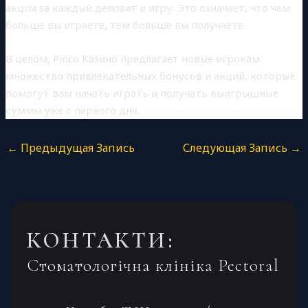
акции за каждый депозит и игру. Это означает, что чем
больше вы играете, тем больше вы получаете.
В целом, Pinco Казино предлагает новые игрокам
множество привлекательных бонусов и акций, которые
помогут вам начать играть и получать выигрышные
суммы уже с первого дня.
←
Предыдущая Запись
Следующая Запись
→
КОНТАКТИ:
Стоматологічна клініка Pectoral