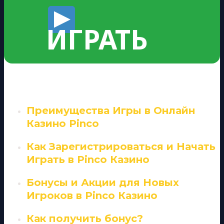
ИГРАТЬ
СОДЕРЖИМОЕ
Преимущества Игры в Онлайн
Казино Pinco
Как Зарегистрироваться и Начать
Играть в Pinco Казино
Бонусы и Акции для Новых
Игроков в Pinco Казино
Как получить бонус?