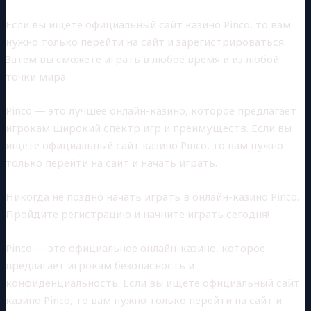
Если вы ищете официальный сайт казино Pinco, то вам
нужно только перейти на сайт и зарегистрироваться.
Затем вы сможете играть в любое время и из любой
точки мира.
Pinco — это лучшее онлайн-казино, которое предлагает
игрокам широкий спектр игр и преимуществ. Если вы
ищете официальный сайт казино Pinco, то вам нужно
только перейти на сайт и начать играть.
Никогда не поздно начать играть в онлайн-казино Pinco.
Пройдите регистрацию и начните играть сегодня!
Pinco — это официальное онлайн-казино, которое
предлагает игрокам безопасность и
конфиденциальность. Если вы ищете официальный сайт
казино Pinco, то вам нужно только перейти на сайт и