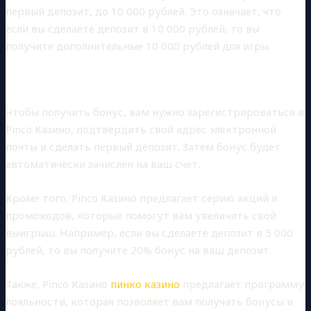
первый депозит, до 10 000 рублей. Это означает, что
если вы сделаете депозит в 10 000 рублей, то вы
получите дополнительные 10 000 рублей для игры.
Как получить бонус?
Чтобы получить бонус, вам нужно зарегистрироваться в
Pinco Казино, подтвердить свой адрес электронной
почты и сделать первый депозит. Затем бонус будет
автоматически зачислен на ваш счет.
Кроме того, Pinco Казино предлагает серию акций и
промокодов, которые помогут вам увеличить свой
выигрыш. Например, если вы сделаете депозит в 5 000
рублей, то вы получите 20% бонус на ваш депозит.
Также, Pinco Казино
пинко казино
предлагает программу
лояльности, которая позволяет вам получать бонусы и