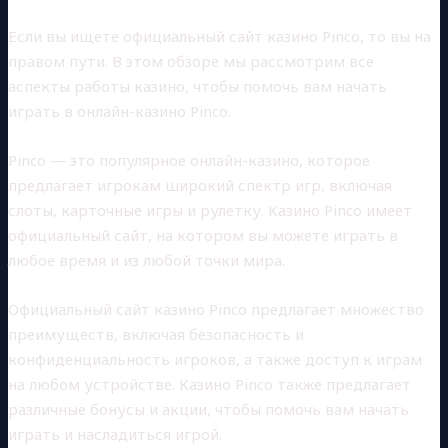
Если вы ищете официальный сайт казино Pinco, то вы на
правом пути. В этом обзоре мы рассмотрим все
аспекты работы казино, чтобы помочь вам начать
играть в онлайн-казино Pinco.
Pinco — это популярное онлайн-казино, которое
предлагает игрокам широкий спектр игр, включая
слоты, карточные игры и рулетку. Казино Pinco имеет
официальный сайт, на котором вы можете играть в
любое время и из любой точки мира.
Официальный сайт казино Pinco предлагает множество
преимуществ, включая безопасность и
конфиденциальность игроков, а также доступ к играм
на любом устройстве. Казино Pinco также предлагает
различные бонусы и акции, чтобы помочь вам начать
играть и насладиться игрой.