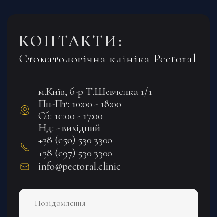
КОНТАКТИ:
Стоматологічна клініка Pectoral
м.Київ, б-р Т.Шевченка 1/1
Пн-Пт: 10:00 - 18:00
Сб: 10:00 - 17:00
Нд: - вихідний
+38 (050) 530 3300
+38 (097) 530 3300
info@pectoral.clinic