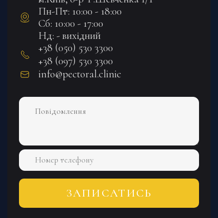
Пн-Пт: 10:00 - 18:00
Сб: 10:00 - 17:00
Нд: - вихідний
+38 (050) 530 3300
+38 (097) 530 3300
info@pectoral.clinic