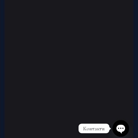
Контакти