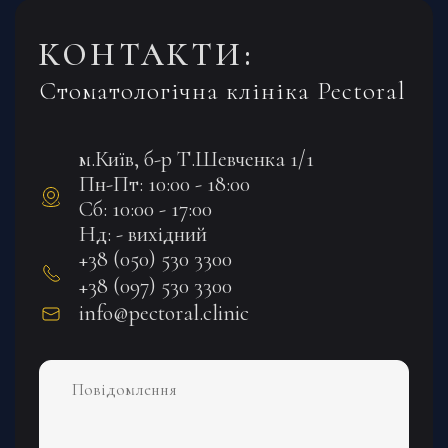
КОНТАКТИ:
Стоматологічна клініка Pectoral
м.Київ, б-р Т.Шевченка 1/1
Пн-Пт: 10:00 - 18:00
Сб: 10:00 - 17:00
Нд: - вихідний
+38 (050) 530 3300
+38 (097) 530 3300
info@pectoral.clinic