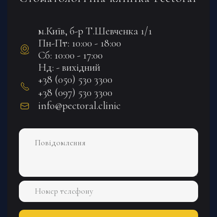
м.Київ, б-р Т.Шевченка 1/1
Пн-Пт: 10:00 - 18:00
Сб: 10:00 - 17:00
Нд: - вихідний
+38 (050) 530 3300
+38 (097) 530 3300
info@pectoral.clinic