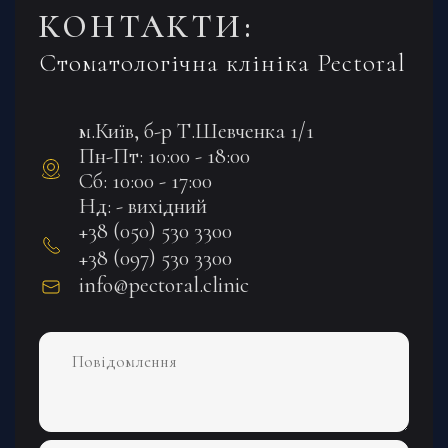
КОНТАКТИ:
Стоматологічна клініка Pectoral
м.Київ, б-р Т.Шевченка 1/1
Пн-Пт: 10:00 - 18:00
Сб: 10:00 - 17:00
Нд: - вихідний
+38 (050) 530 3300
+38 (097) 530 3300
info@pectoral.clinic