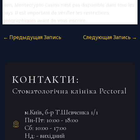
Non, Montecrypto Casino n’est pas disponible dans tous les
pays. Il est important de vérifier les restrictions
géographiques avant de vous inscrire.
←
Предыдущая Запись
Следующая Запись
→
КОНТАКТИ:
Стоматологічна клініка Pectoral
м.Київ, б-р Т.Шевченка 1/1
Пн-Пт: 10:00 - 18:00
Сб: 10:00 - 17:00
Нд: - вихідний