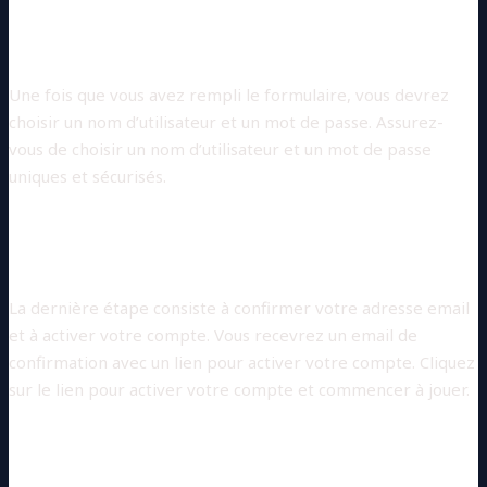
Étape 4: Choisir Votre Nom d’Utilisateur
et Votre Mot de Passe
Une fois que vous avez rempli le formulaire, vous devrez
choisir un nom d’utilisateur et un mot de passe. Assurez-
vous de choisir un nom d’utilisateur et un mot de passe
uniques et sécurisés.
Étape 5: Confirmer Votre Adresse Email
et Activer Votre Compte
La dernière étape consiste à confirmer votre adresse email
et à activer votre compte. Vous recevrez un email de
confirmation avec un lien pour activer votre compte. Cliquez
sur le lien pour activer votre compte et commencer à jouer.
LES INFORMATIONS
NÉCESSAIRES POUR