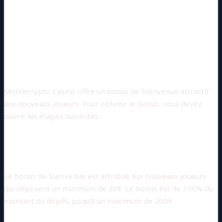
BONUS DE BIENVENUE
MONTECRYPTO CASINO :
COMMENT L’OBTENIR ET
L’UTILISER
Montecrypto Casino offre un bonus de bienvenue attractif
aux nouveaux joueurs. Pour obtenir le bonus, vous devez
suivre les étapes suivantes :
Conditions d’Attribution du Bonus de
Bienvenue
Le bonus de bienvenue est attribué aux nouveaux joueurs
qui déposent un minimum de 20€. Le bonus est de 100% du
montant du dépôt, jusqu’à un maximum de 200€.