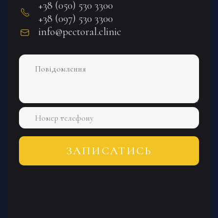
+38 (050) 530 3300
+38 (097) 530 3300
info@pectoral.clinic