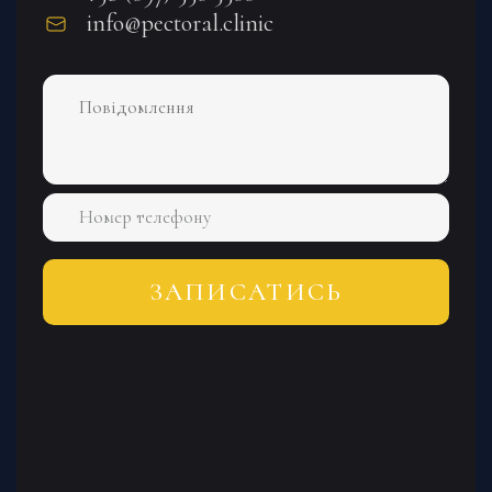
info@pectoral.clinic