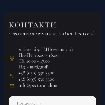
КОНТАКТИ:
Стоматологічна клініка Pectoral
м.Київ, б-р Т.Шевченка 1/1
Пн-Пт: 10:00 - 18:00
Сб: 10:00 - 17:00
Нд: - вихідний
+38 (050) 530 3300
+38 (097) 530 3300
info@pectoral.clinic