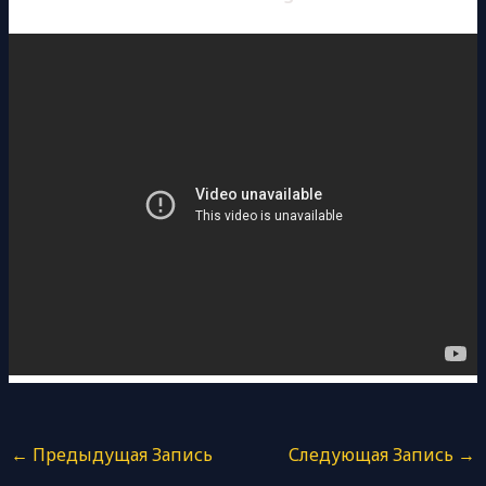
←
Предыдущая Запись
Следующая Запись
→