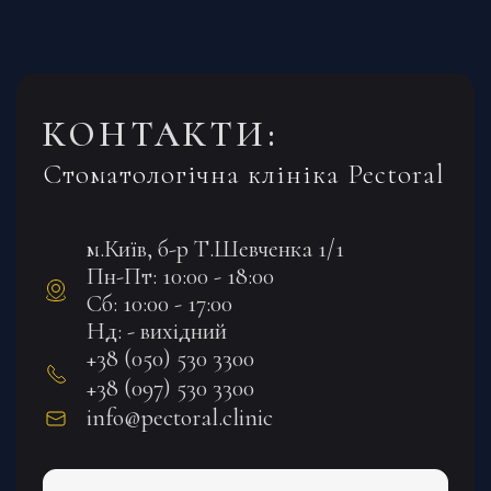
КОНТАКТИ:
Стоматологічна клініка Pectoral
м.Київ, б-р Т.Шевченка 1/1
Пн-Пт: 10:00 - 18:00
Сб: 10:00 - 17:00
Нд: - вихідний
+38 (050) 530 3300
+38 (097) 530 3300
info@pectoral.clinic