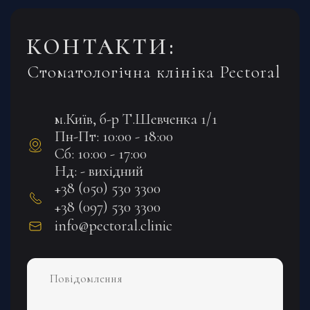
КОНТАКТИ:
Стоматологічна клініка Pectoral
м.Київ, б-р Т.Шевченка 1/1
Пн-Пт: 10:00 - 18:00
Сб: 10:00 - 17:00
Нд: - вихідний
+38 (050) 530 3300
+38 (097) 530 3300
info@pectoral.clinic