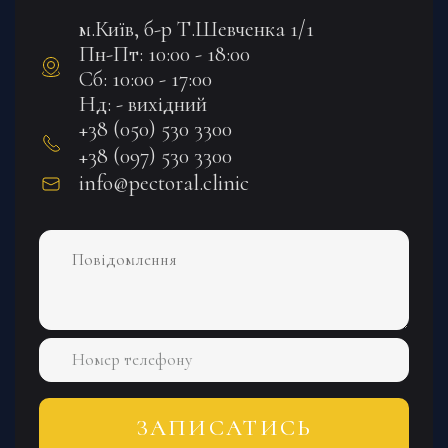
м.Київ, б-р Т.Шевченка 1/1
Пн-Пт: 10:00 - 18:00
Сб: 10:00 - 17:00
Нд: - вихідний
+38 (050) 530 3300
+38 (097) 530 3300
info@pectoral.clinic