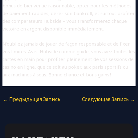
bonus de bienvenue raisonnable, opter pour les méthodes
de paiement rapides, gérer son bankroll, et surtout profiter
des comparateurs Hubside – vous transformerez chaque
victoire en argent disponible immédiatement.
N’oubliez jamais de jouer de façon responsable et de fixer
vos limites. Avec Hubside comme guide, vous avez toutes les
cartes en main pour profiter pleinement de vos sessions de
casino en ligne, que ce soit au poker, aux paris sportifs ou
aux machines à sous. Bonne chance et bons gains !
←
Предыдущая Запись
Следующая Запись
→