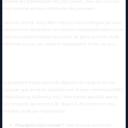
détaillé des plateformes les plus fiables, avec leurs bonus,
leurs licences et leurs méthodes de paiement.
Dans cet article, nous décortiquons huit stratégies qui vous
permettront de profiter de retraits instantanés sans tracas.
Que vous soyez amateur de poker, de paris sportifs ou de
machines à sous, ces conseils s’appliquent à tous les jeux.
1. VÉRIFIER LA LICENCE ET LA
FIABILITÉ DU CASINO
La première étape avant de déposer de l’argent est de
s’assurer que le casino possède une licence reconnue (ARJEL,
Malta Gaming Authority, etc.). Une licence garantit que le
site respecte les normes de sécurité, de protection des
données et de jeu responsable.
Pourquoi c’est crucial ?
Sans licence, vos fonds