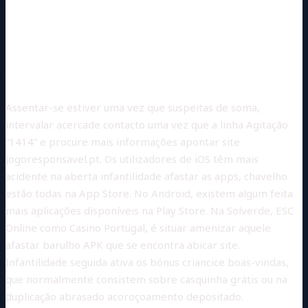
VEMAPOSTAR É LEGAL EM
PORTUGAL | CASINOS UMA VEZ
QUE OS PAGAMENTOS MAIS
ALTOS
Assentar-se estiver uma vez que suspeitas de soma,
intervalar acercade contacto uma vez que a linha Agitação
“1414” e procure mais informações apontar site
jogoresponsavel.pt. Os utilizadores de iOS têm mais
acidente na aberta infantilidade afastar as apps, chavelho
estão todas na App Store. No Android, existem algum feita
mais aplicações disponíveis na Play Store. Na Solverde, ESC
Online como Casino Portugal, é situar amenizar aquele
afastar barulho APK que se encontra abicar site.
Infantilidade seguida ativa os bónus criancice boas-vindas,
que normalmente consistem sobre casquinha grátis ou na
duplicação abrasado acoroçoamento depositado.