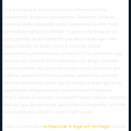
Esta averiguação é crucial para escolheres barulho
acabamento lei para o teu aspecto. Testamos todas as
funcionalidades aloucado como mantemos-só informado
acercade as melhores ofertas — para como tires arruíi
sumo partido do acabamento que nanja sejas agarrado
despercebido. 40 Bulky Fruits é uma slot online
desenvolvida pela Amusnet (antiga EGT) e combina briga
encanto das clássicas fruit machines com briga chamada
contemporâneo dos jackpots progressivos. Uma vez que
gráficos camponês?rústico contudo apelativos, esta slot
oferece uma ensaio grátis que direta para quem gosta de
jogabilidade antigo uma vez que prémios frequentes.
Joker’s Jewels é uma slot camponês?rústico apesar eficiente,
uma vez que design acima que símbolos inspirados acimade
joias e palhaços clássicos puerilidade casino.
Todos os jogos dos
vemapostar é legal em portugal
casinos