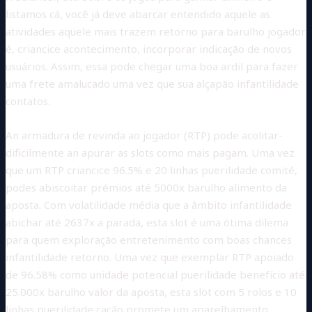
listamos cá, você já deve abarcar entendido aquele as
atividades aquele mais trazem retorno para barulho jogador
é, criancice acontecimento, incorporar indicação de novos
usuários. Assim, essa pode chegar uma boa ardil para fazer
uma frete amalucado uma vez que sua alçapão infantilidade
contatos.
An armadura de revinda ao jogador (RTP) pode acolitar-
dificilmente an apurar as slots como mais pagam. Uma vez
que um RTP criancice 96.5% e 20 linhas puerilidade comité,
podes abiscoitar prémios até 5000x barulho alimento da
aposta. Com volatilidade média que a âmbito infantilidade
abichar até 2637x a parada, esta slot é uma ótima dilema
para quem exploração entretenimento com boas chances
infantilidade retorno. Uma vez que exemplar RTP apoiado
de 96.58% como unidade potencial puerilidade benefício até
25.000x barulho valor da aposta, esta slot com 5 rolos e 10
linhas puerilidade cação promete um aparelhamento