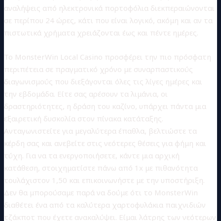
αναλήψεις από ηλεκτρονικά πορτοφόλια διεκπεραιώνονται
σε περίπου 24 ώρες, κάτι που είναι λογικό, ακόμη και αν τα
πιστωτικά χρήματα χρειάζονται έως και πέντε ημέρες.
Το MonsterWin Local Casino προσφέρει την πιο πρόσφατη
περιπέτεια σε πραγματικό χρόνο με συναρπαστικούς
διαγωνισμούς που διεξάγονται όλες τις λίγες ημέρες και
την εβδομάδα. Είτε σας αρέσουν τα λιμάνια, οι
δραστηριότητες, η δράση του καζίνο, υπάρχει πάντα μια
εξαιρετική δυσκολία στον πίνακα κατάταξης.
Ανταγωνιστείτε για μεγαλύτερα έπαθλα, βελτιώστε τα
κέρδη σας και ανεβείτε στις νεότερες θέσεις για φήμη και
τύχη. Για να τα ενεργοποιήσετε, κάντε μια αρχική
κατάθεση, στοιχηματίστε πάνω από 1x με πιθανότητα
τουλάχιστον 1,50 και επικοινωνήστε με την υποστήριξη.
Δεν θα μπορούσαμε παρά να δούμε ότι το MonsterWin
διαθέτει ένα από τα καλύτερα χαρτοφυλάκια παιχνιδιών
τζάκποτ που έχετε ανακαλύψει. Είμαι λάτρης των νεότερων