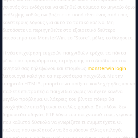
γεγονός ότι ενδέχεται να αυξηθεί αυτόματα το μηνιαίο όριο
ανάληψης καθώς ανεβάζετε το ποσό είναι ένας από τους
καλύτερους λόγους για αυτό το τοπικό καζίνο.
Μη
διστάσετε να περιηγηθείτε στο εξαιρετικό δεύτερο
κατάστημα του MonsterWin, το "Store", μόλις το θελήσετε.
Η νέα επιχείρηση τυχερών παιχνιδιών τρέχει τα πάντα
μέσω του προγράμματος περιήγησης στο διαδίκτυο του
κινητού σας τηλεφώνου και επομένως
monsterwin login
λειτουργεί καλά για τα περισσότερα παιχνίδια. Με την
υπηρεσία HTML5, μπορείτε να παίξετε κουλοχέρηδες και να
παίξετε επιτραπέζια παιχνίδια χωρίς να έχετε κανένα
μεγάλο πρόβλημα. Οι λάτρεις του βίντεο πόκερ θα
ενοχληθούν επειδή είναι εντελώς χαμένο. Επιπλέον, δεν
δημοσιεύει οδηγίες RTP λόγω του παιχνιδιού τους, γεγονός
που καθιστά δύσκολο να γνωρίζετε τι συμμετέχετε. Οι
παίκτες που αναζητούν να δοκιμάσουν άλλες επιλογές
μπορούν να επιλέξουν εδώ μερικά μπόνους χωρίς κατάθεση