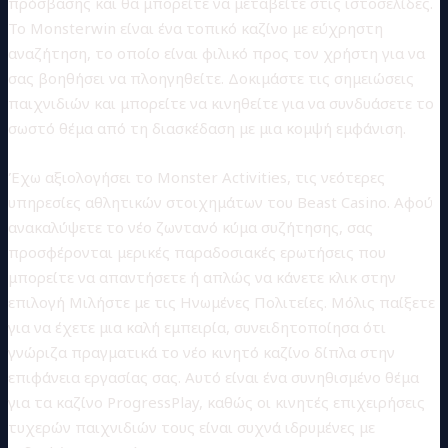
πρόσβασης και θα μπορείτε να μεταβείτε στις ιστοσελίδες.
Το Monsterwin είναι ένα τοπικό καζίνο με εύχρηστη
αναζήτηση, το οποίο είναι φιλικό προς τον χρήστη για να
σας βοηθήσει να πλοηγηθείτε. Δοκιμάστε τις σημειώσεις
παιχνιδιών και μπορείτε να κινηθείτε για να συνδυάσετε το
σωστό θέμα από τη διασκέδαση με μια κομψή εμφάνιση.
Έχω αξιολογήσει το Monster Activities, τις νεότερες
υπηρεσίες αθλητικών στοιχημάτων του Beast Casino. Αφού
ανακαλύψετε το νέο ζωντανό κύμα συζήτησης, σας
προσφέρονται μερικές παραδοσιακές ερωτήσεις που
μπορείτε να απαντήσετε ή απλώς να κάνετε κλικ στην
επιλογή Μιλήστε με τις Ηνωμένες Πολιτείες. Μόλις παίξετε
για να έχετε μια καλή εμπειρία, συνειδητοποίησα ότι
γνώριζα πραγματικά το νέο κινητό καζίνο δίπλα στην
επιφάνεια εργασίας σας. Αυτό είναι ένα συνηθισμένο θέμα
για τα καζίνο ProgressPlay, καθώς οι κινητές επιχειρήσεις
τυχερών παιχνιδιών τους είναι συχνά ιδρυμένες με