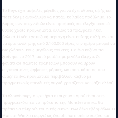
Το Keys έχει ασφαλές μέγεθος για να έχει οθόνες αφής και
ποτέ δεν με ανακάλυψα να πατάω το λάθος πρόβλημα. Το
βάρος των παιχνιδιών είναι προφανές και έλεγξα αρκετές
θύρες χωρίς προβλήματα, αλλιώς τα πράγματα ήταν
βολικά. Η νέα τραπεζική περιοχή είναι επίσης απλή, αν και
τα όρια ανάληψης από 2.100.000 λίρες την ημέρα μπορεί να
ενοχλήσουν τους μεγάλους παίκτες. Για ένα καζίνο που
ξεκίνησε το 2017, αυτό μοιάζει με μεγάλο έλεγχο. Οι
φανατικοί παίκτες τραπεζιών μπορούν να βρουν
συγκεκριμένες ψηφιακές μάρκες, ωστόσο, κάποιος που
αναζητά ένα πραγματικό περιβάλλον καζίνο με
πραγματικούς επενδυτές συχνά χρειάζεται να ψάξει αλλού.
Τα ολοκαίνουργια κριτήρια στοιχηματισμού είναι στην
πραγματικότητα το πρότυπο της Monsterwin και θα
πρέπει να πληρούνται εντός αυτών των δέκα εβδομάδων. Η
MonsterWin λειτουργεί ως ένα offshore online καζίνο και