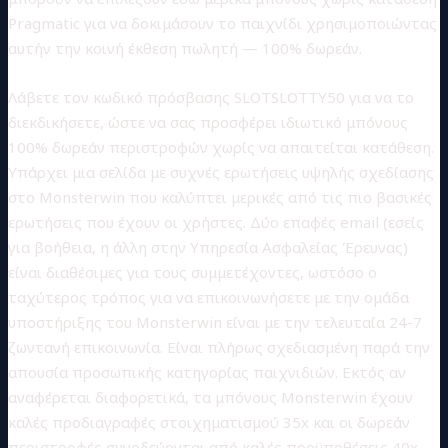
Pragmatic για να δοκιμάσουν το παιχνίδι χρησιμοποιώντας
αυτήν την κοινή έκθεση πωλητή — 100% δωρεάν.
Λάβετε τον κωδικό πρόσβασης SLOTSLOTTY50 για να το
διεκδικήσετε, ώστε να σας προσφέρει ιδιωτικό μπόνους
100% δωρεάν περιστροφών χωρίς να απαιτείται κατάθεση.
Υπάρχει μια σελίδα με συχνές ερωτήσεις υψηλής σχεδίασης
στο Monsterwin που καλύπτει μερικές από τις πιο βασικές
ερωτήσεις που έχουν οι χρήστες. Δύο επαφές email (εσείς
για βοήθεια, η άλλη στην Υπηρεσία Ασφαλείας Έρευνας)
είναι διαθέσιμες για τους συμμετέχοντες, ωστόσο ο
ταχύτερος τρόπος για να επικοινωνήσετε με την ομάδα
υποστήριξης του Monsterwin είναι με την τελευταία 24-7
ζωντανή επικοινωνία. Είναι πλήρως σχεδιασμένη παρά την
απουσία προσωπικής κατηγορίας παιχνιδιών. Εκτός αν
αναφέρεται διαφορετικά, τα μπόνους Monsterwin έχουν
καλές προδιαγραφές στοιχηματισμού 35x και οι δωρεάν
περιστροφές συνοδεύονται από καλές προϋποθέσεις 40x.