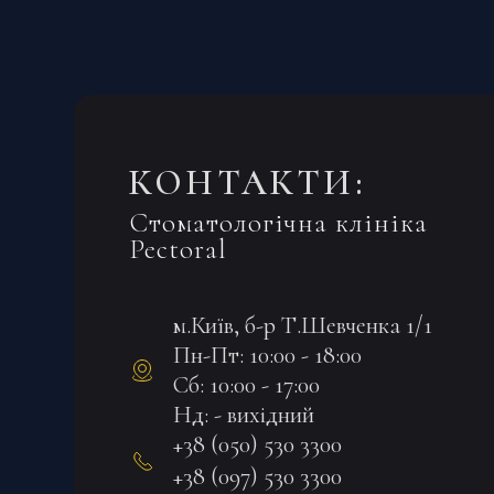
КОНТАКТИ:
Стоматологічна клініка
Pectoral
м.Київ, б-р Т.Шевченка 1/1
Пн-Пт: 10:00 - 18:00
Сб: 10:00 - 17:00
Нд: - вихідний
+38 (050) 530 3300
+38 (097) 530 3300