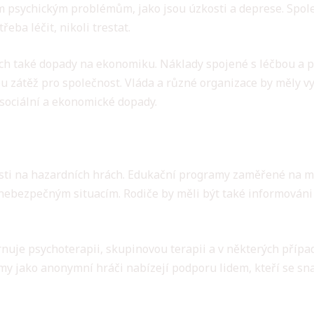
ím psychickým problémům, jako jsou úzkosti a deprese. Spol
eba léčit, nikoli trestat.
h také dopady na ekonomiku. Náklady spojené s léčbou a pre
zátěž pro společnost. Vláda a různé organizace by měly vyv
í sociální a ekonomické dopady.
na hazardních hrách
osti na hazardních hrách. Edukační programy zaměřené na ml
nebezpečným situacím. Rodiče by měli být také informováni o 
uje psychoterapii, skupinovou terapii a v některých případec
 jako anonymní hráči nabízejí podporu lidem, kteří se snaží