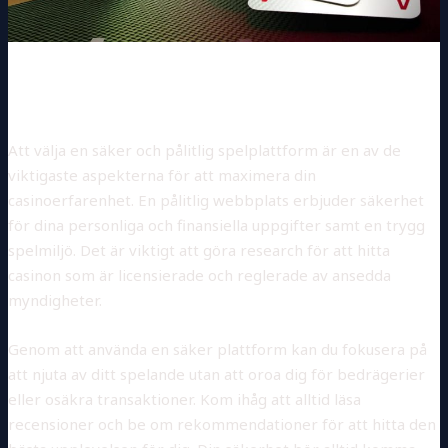
En säker och trygg plattform för
spelande
Att välja en säker och pålitlig spelplattform är en av de
viktigaste aspekterna för att maximera din
casinoerfarenhet. En pålitlig webbplats erbjuder säkerhet
för dina personliga och finansiella uppgifter samt en trygg
spelmiljö. Det är viktigt att göra research för att hitta
casinon som är licensierade och reglerade av ansedda
myndigheter.
Genom att använda en säker plattform kan du fokusera på
att njuta av ditt spelande utan att oroa dig för bedrägerier
eller osäkra transaktioner. Kom ihåg att alltid läsa
recensioner och be om rekommendationer för att hitta den