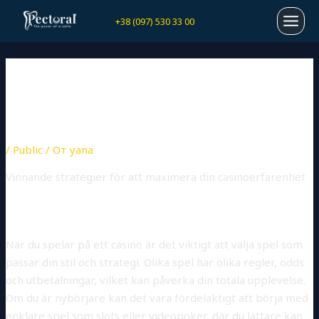
Перейти
Навигация
MAI
+38 (097) 530 33 00
к
по
содержимому
записям
MEN
VINNANDE STRATEGIER
FÖR ATT MAXIMERA DIN
CASINOERFARENHET
/
Public
/ От
yana
Vinnande strategier för att maximera din casinoerfarenhet
Välj rätt spel
När du spelar på ett casino är det viktigt att välja spel som
passar din stil och strategi. Olika spel har olika regler, odds
och utbetalningar, vilket kan påverka din totala upplevelse.
Om du är nybörjare kan det vara fördelaktigt att börja med
enklare spel som slots eller videopoker, där du lättare kan