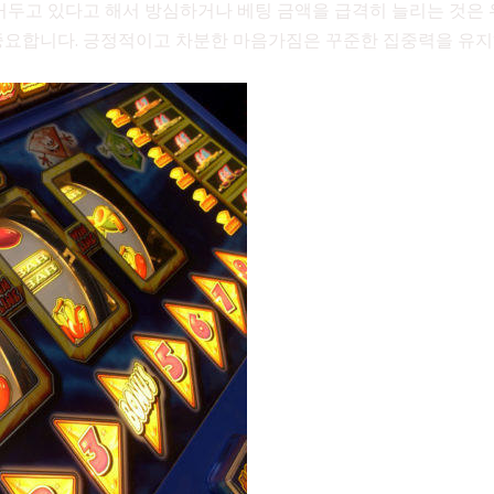
거두고 있다고 해서 방심하거나 베팅 금액을 급격히 늘리는 것은 
중요합니다. 긍정적이고 차분한 마음가짐은 꾸준한 집중력을 유지하