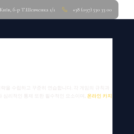
.Київ, б-р Т.Шевченка 1/1
+38 (097) 530 33 00
 온라인 카지노 WINS.
략을 수립하고 꾸준히 연습합니다. 각 게임의 규칙과
와 심리적인 통제 또한 필수적인 요소이며,
온라인 카지