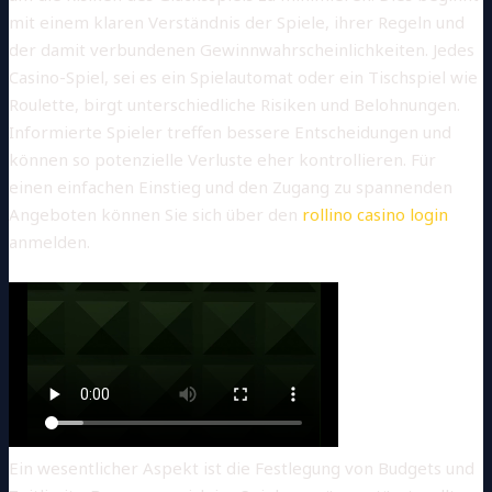
mit einem klaren Verständnis der Spiele, ihrer Regeln und
der damit verbundenen Gewinnwahrscheinlichkeiten. Jedes
Casino-Spiel, sei es ein Spielautomat oder ein Tischspiel wie
Roulette, birgt unterschiedliche Risiken und Belohnungen.
Informierte Spieler treffen bessere Entscheidungen und
können so potenzielle Verluste eher kontrollieren. Für
einen einfachen Einstieg und den Zugang zu spannenden
Angeboten können Sie sich über den
rollino casino login
anmelden.
Ein wesentlicher Aspekt ist die Festlegung von Budgets und