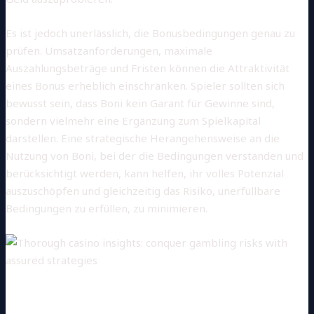
Es ist jedoch unerlässlich, die Bonusbedingungen genau zu
prüfen. Umsatzanforderungen, maximale
Auszahlungsbeträge und Fristen können die Attraktivität
eines Bonus erheblich einschränken. Spieler sollten sich
bewusst sein, dass Boni kein Garant für Gewinne sind,
sondern vielmehr eine Ergänzung zum Spielkapital
darstellen. Eine strategische Herangehensweise an die
Nutzung von Boni, bei der die Bedingungen verstanden und
berücksichtigt werden, kann helfen, ihr volles Potenzial
auszuschöpfen und gleichzeitig das Risiko, unerfüllbare
Bedingungen zu erfüllen, zu minimieren.
Rollino Casino: Ein sicherer Hafen für
Spieler