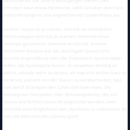
identifizieren, die fairere Bedingungen bieten. Dies
erfordert zwar etwas Recherche, zahlt sich aber durch ein
potenziell längeres und angenehmeres Spielerlebnis aus.
Darüber hinaus ist es ratsam, sich mit verschiedenen
Wettstrategien vertraut zu machen. Während keine
Strategie garantierte Gewinne verspricht, können
bestimmte Ansätze wie das Martingale-System (mit
Vorsicht zu genießen!) oder das D’Alembert-System dabei
helfen, das Spielkapital besser zu verwalten. Wichtig ist
jedoch, niemals mehr zu setzen, als man sich leisten kann zu
verlieren, und sich von der Illusion zu verabschieden, dass
man durch Strategien den Zufall überlisten kann. Die
Nutzung von Freispielen oder Bonusangeboten, die von
Casinos wie Rollino Casino oft angeboten werden, kann
ebenfalls eine Möglichkeit sein, das Risiko zu reduzieren, da
man mit dem Geld des Casinos spielt.