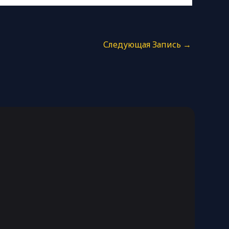
Следующая Запись
→