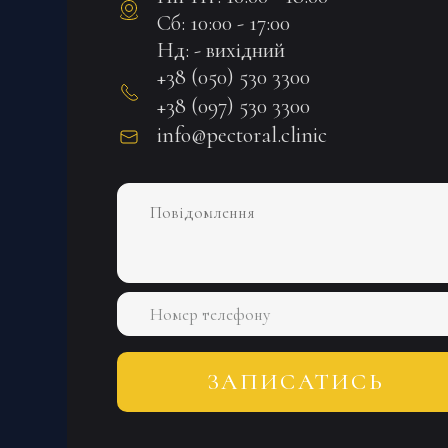
Сб: 10:00 - 17:00
Нд: - вихідний
+38 (050) 530 3300
+38 (097) 530 3300
info@pectoral.clinic