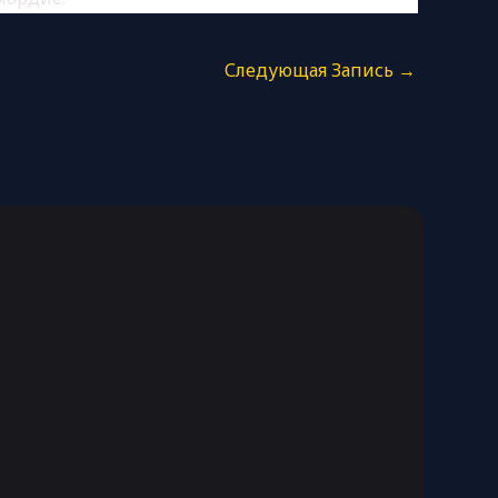
Следующая Запись
→