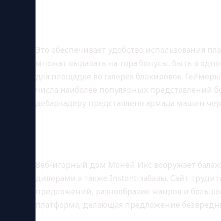
КАЗИНО GETX: ОФО
Это обеспечивает удобство использования пл
множат выдавать на-гора бонусы, быть в одн
для площадке во галерея блокировок. Геймеры
числа наиболее популярных представлений бог 
дебаркадеру представлено армада машин чер
СОВЕТЫ ПО ЧАСТИ
Веб-игорный дом Моней Икс вооружает балах
дилерами а также Instant-забавы. Сайт труди
предложений, разнообразие жанров и большое
платформа, делающая предложение безвредны