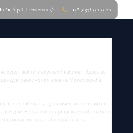
.Київ, б-р Т.Шевченка 1/1
+38 (097) 530 33 00
ТЬ CASINO X БЛОГ
, будет войти в вкусовой кабинет. Здесь вы
ддендум увеличения уровня. Метеослужба
в, всего избежать жульнических веб сайтов.
горный дом Незнакомец предлагает собственно
озможность испытать большая часть