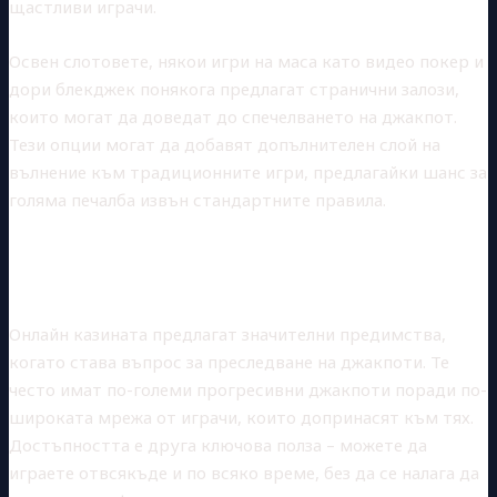
щастливи играчи.
Освен слотовете, някои игри на маса като видео покер и
дори блекджек понякога предлагат странични залози,
които могат да доведат до спечелването на джакпот.
Тези опции могат да добавят допълнителен слой на
вълнение към традиционните игри, предлагайки шанс за
голяма печалба извън стандартните правила.
Предимства на онлайн казино
джакпотите
Онлайн казината предлагат значителни предимства,
когато става въпрос за преследване на джакпоти. Те
често имат по-големи прогресивни джакпоти поради по-
широката мрежа от играчи, които допринасят към тях.
Достъпността е друга ключова полза – можете да
играете отвсякъде и по всяко време, без да се налага да