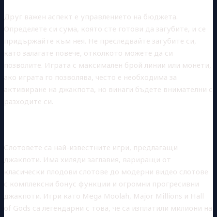
Друг важен аспект е управлението на бюджета.
Определете си сума, която сте готови да загубите, и се
придържайте към нея. Не преследвайте загубите си,
като залагате повече, отколкото можете да си
позволите. Играта с максимален брой линии или монети,
ако играта го позволява, често е необходима за
активиране на джакпота, но винаги бъдете внимателни с
разходите си.
Най-популярните игри с джакпоти
Слотовете са най-известните игри, предлагащи
джакпоти. Има хиляди заглавия, вариращи от
класически плодови слотове до модерни видео слотове
с комплексни бонус функции и огромни прогресивни
джакпоти. Игри като Mega Moolah, Major Millions и Hall
of Gods са легендарни с това, че са изплатили милиони на