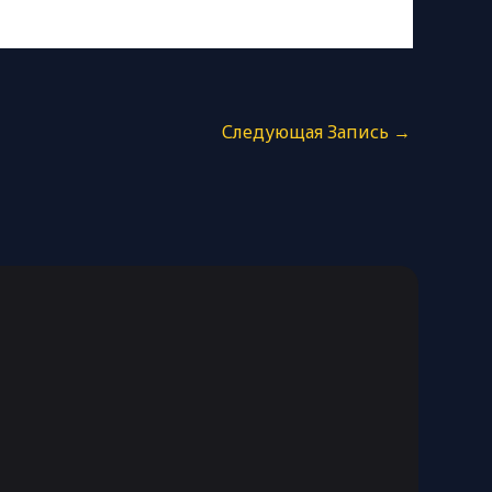
Следующая Запись
→