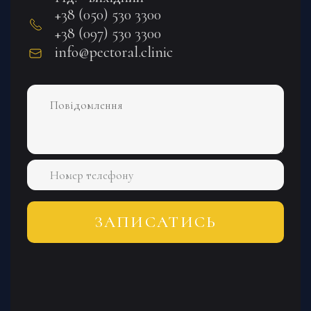
+38 (050) 530 3300
+38 (097) 530 3300
info@pectoral.clinic