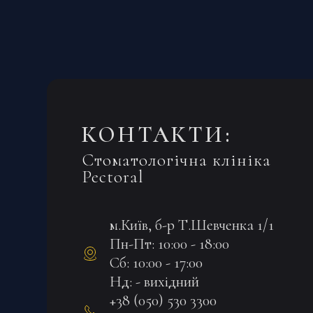
КОНТАКТИ:
Стоматологічна клініка
Pectoral
м.Київ, б-р Т.Шевченка 1/1
Пн-Пт: 10:00 - 18:00
Сб: 10:00 - 17:00
Нд: - вихідний
+38 (050) 530 3300