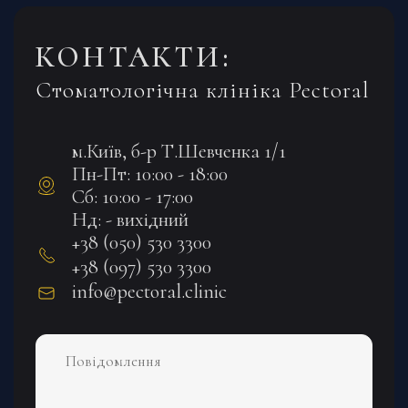
КОНТАКТИ:
Стоматологічна клініка Pectoral
м.Київ, б-р Т.Шевченка 1/1
Пн-Пт: 10:00 - 18:00
Сб: 10:00 - 17:00
Нд: - вихідний
+38 (050) 530 3300
+38 (097) 530 3300
info@pectoral.clinic