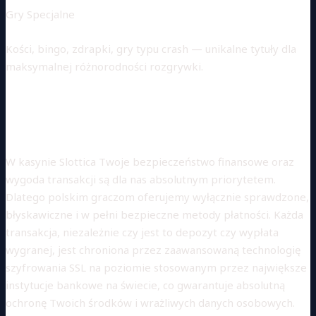
Gry Specjalne
Kości, bingo, zdrapki, gry typu crash — unikalne tytuły dla
maksymalnej różnorodności rozgrywki.
WPŁATY I WYPŁATY: SZYBKO,
WYGODNIE I BEZPIECZNIE
W kasynie Slottica Twoje bezpieczeństwo finansowe oraz
wygoda transakcji są dla nas absolutnym priorytetem.
Dlatego polskim graczom oferujemy wyłącznie sprawdzone,
błyskawiczne i w pełni bezpieczne metody płatności. Każda
transakcja, niezależnie czy jest to depozyt czy wypłata
wygranej, jest chroniona przez zaawansowaną technologię
szyfrowania SSL na poziomie stosowanym przez największe
instytucje bankowe na świecie, co gwarantuje absolutną
ochronę Twoich środków i wrażliwych danych osobowych.