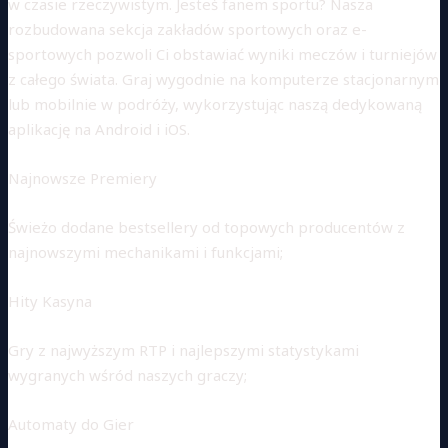
w czasie rzeczywistym. Jesteś fanem sportu? Nasza
rozbudowana sekcja zakładów sportowych oraz e-
sportowych pozwoli Ci obstawiać wyniki meczów i turniejów
z całego świata. Graj wygodnie na komputerze stacjonarnym
lub mobilnie w podróży, wykorzystując naszą dedykowaną
aplikację na Android i iOS.
Najnowsze Premiery
Świeżo dodane bestsellery od topowych producentów z
najnowszymi mechanikami i funkcjami;
Hity Kasyna
Gry z najwyższym RTP i najlepszymi statystykami
wygranych wśród naszych graczy;
Automaty do Gier