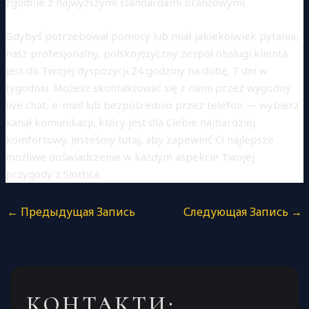
zgodnie z najwyższymi standardami branżowymi.
Gdybyś potrzebował pomocy lub miał jakiekolwiek pytania,
nasz profesjonalny, polskojęzyczny zespół obsługi klienta
jest do Twojej dyspozycji 24 godziny na dobę, 7 dni w
tygodniu. Możesz skontaktować się z nami przez wygodny
live chat, e-mail lub bezpośrednio przez telefon — wybierz
kanał komunikacji, który jest dla Ciebie najbardziej
komfortowy. Jesteśmy tutaj, aby zapewnić Ci najlepsze
możliwe doświadczenie w każdym aspekcie Twojej
przygody z Slottica.
←
Предыдущая Запись
Следующая Запись
→
КОНТАКТИ: