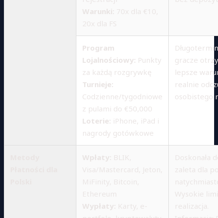
Warunki:
70x dla €10,
20x dla FS
Program
Długotermin
Lojalnościowy:
Punkty
gracze otrz
za każdą rozgrywkę
lepsze warun
Turnieje:
realnie odc
Codzienne/tygodniowe
osobistego 
z pulami do €50,000
Loterie:
iPhone, iPad i
nagrody gotówkowe
Metody
Wpłaty:
BLIK,
Doskonała d
Płatności dla
Visa/Mastercard, Jeton,
zaleta dla p
Polski
MiFinity, Bitcoin,
natychmiast
Ethereum
Wysokie limi
Wypłaty:
Karty, e-
realizacja.