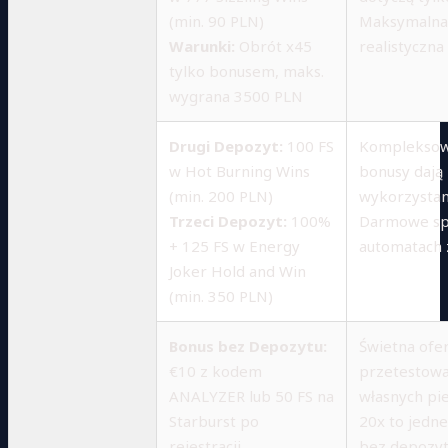
(min. 90 PLN)
Maksymalna 
Warunki:
Obrót x45
realistyczna 
tylko bonusem, maks.
wygrana 3500 PLN
Drugi Depozyt:
100 FS
Kompleksowy
w Hot Burning Wins
bonusy dają
(min. 200 PLN)
wykorzystan
Trzeci Depozyt:
100%
Darmowe spi
+ 125 FS w Energy
automatach z
Joker Hold and Win
(min. 350 PLN)
Bonus bez Depozytu:
Świetna ofe
€10 z kodem
przetestowa
ANALYZER lub 50 FS na
własnych pi
Starburst po
20x to jedn
rejestracji
bez depozyt