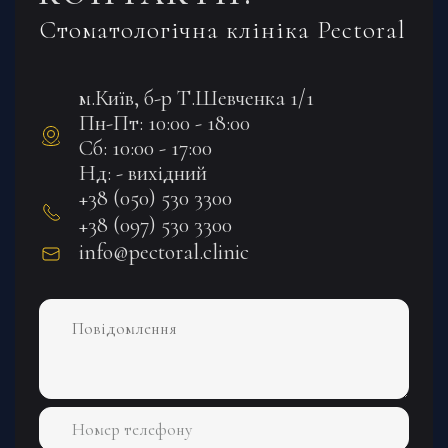
Стоматологічна клініка Pectoral
м.Київ, б-р Т.Шевченка 1/1
Пн-Пт: 10:00 - 18:00
Сб: 10:00 - 17:00
Нд: - вихідний
+38 (050) 530 3300
+38 (097) 530 3300
info@pectoral.clinic