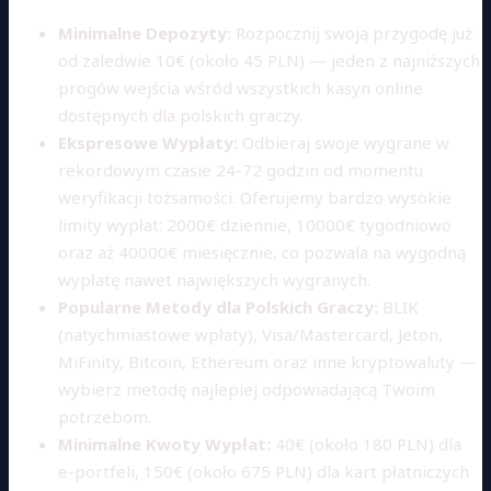
Minimalne Depozyty:
Rozpocznij swoją przygodę już
od zaledwie 10€ (około 45 PLN) — jeden z najniższych
progów wejścia wśród wszystkich kasyn online
dostępnych dla polskich graczy.
Ekspresowe Wypłaty:
Odbieraj swoje wygrane w
rekordowym czasie 24-72 godzin od momentu
weryfikacji tożsamości. Oferujemy bardzo wysokie
limity wypłat: 2000€ dziennie, 10000€ tygodniowo
oraz aż 40000€ miesięcznie, co pozwala na wygodną
wypłatę nawet największych wygranych.
Popularne Metody dla Polskich Graczy:
BLIK
(natychmiastowe wpłaty), Visa/Mastercard, Jeton,
MiFinity, Bitcoin, Ethereum oraz inne kryptowaluty —
wybierz metodę najlepiej odpowiadającą Twoim
potrzebom.
Minimalne Kwoty Wypłat:
40€ (około 180 PLN) dla
e-portfeli, 150€ (około 675 PLN) dla kart płatniczych