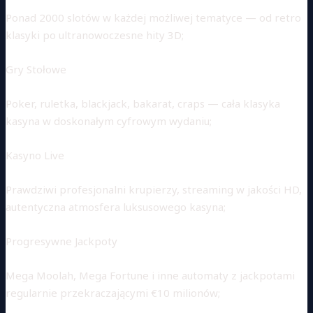
Ponad 2000 slotów w każdej możliwej tematyce — od retro
klasyki po ultranowoczesne hity 3D;
Gry Stołowe
Poker, ruletka, blackjack, bakarat, craps — cała klasyka
kasyna w doskonałym cyfrowym wydaniu;
Kasyno Live
Prawdziwi profesjonalni krupierzy, streaming w jakości HD,
autentyczna atmosfera luksusowego kasyna;
Progresywne Jackpoty
Mega Moolah, Mega Fortune i inne automaty z jackpotami
regularnie przekraczającymi €10 milionów;