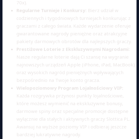
70x).
Regularne Turnieje i Konkursy:
Bierz udział w
codziennych i tygodniowych turniejach konkurując z
graczami z całego świata. Każde wydarzenie oferuje
gwarantowane nagrody pieniężne oraz atrakcyjne
pakiety darmowych obrotów dla najlepszych graczy.
Prestiżowe Loterie z Ekskluzywnymi Nagrodami:
Nasze regularne loterie dają Ci szansę na wygranie
najnowszych urządzeń Apple (iPhone, iPad, MacBook)
oraz wysokich nagród pieniężnych wpływających
bezpośrednio na Twoje konto gracza.
Wielopoziomowy Program Lojalnościowy VIP:
Każda rozgrywka przynosi punkty lojalnościowe,
które możesz wymienić na ekskluzywne bonusy,
darmowe spiny oraz specjalne promocje dostępne
wyłącznie dla stałych i aktywnych graczy Slottica PL.
Awansuj na wyższe poziomy VIP i odbieraj jeszcze
bardziej lukratywne nagrody.