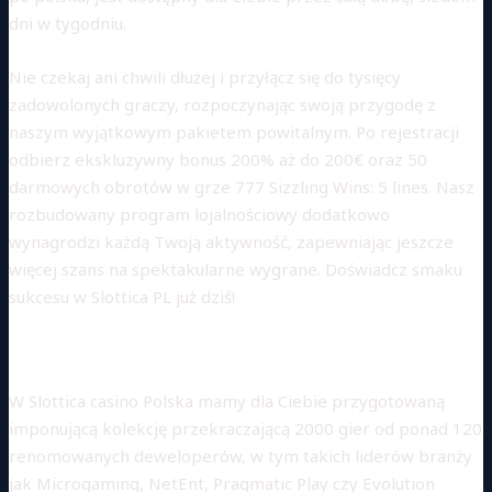
dni w tygodniu.
Nie czekaj ani chwili dłużej i przyłącz się do tysięcy
zadowolonych graczy, rozpoczynając swoją przygodę z
naszym wyjątkowym pakietem powitalnym. Po rejestracji
odbierz ekskluzywny bonus 200% aż do 200€ oraz 50
darmowych obrotów w grze 777 Sizzling Wins: 5 lines. Nasz
rozbudowany program lojalnościowy dodatkowo
wynagrodzi każdą Twoją aktywność, zapewniając jeszcze
więcej szans na spektakularne wygrane. Doświadcz smaku
sukcesu w Slottica PL już dziś!
Imponująca Biblioteka Gier Online
W Slottica casino Polska mamy dla Ciebie przygotowaną
imponującą kolekcję przekraczającą 2000 gier od ponad 120
renomowanych deweloperów, w tym takich liderów branży
jak Microgaming, NetEnt, Pragmatic Play czy Evolution