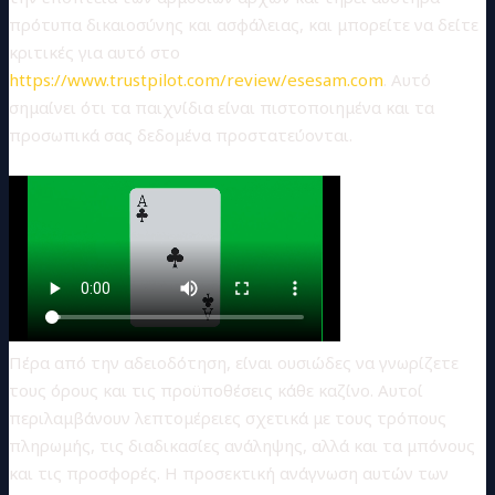
πρότυπα δικαιοσύνης και ασφάλειας, και μπορείτε να δείτε
κριτικές για αυτό στο
https://www.trustpilot.com/review/esesam.com
. Αυτό
σημαίνει ότι τα παιχνίδια είναι πιστοποιημένα και τα
προσωπικά σας δεδομένα προστατεύονται.
Πέρα από την αδειοδότηση, είναι ουσιώδες να γνωρίζετε
τους όρους και τις προϋποθέσεις κάθε καζίνο. Αυτοί
περιλαμβάνουν λεπτομέρειες σχετικά με τους τρόπους
πληρωμής, τις διαδικασίες ανάληψης, αλλά και τα μπόνους
και τις προσφορές. Η προσεκτική ανάγνωση αυτών των