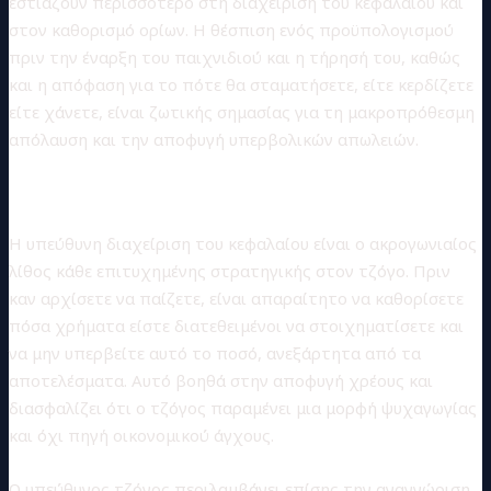
εστιάζουν περισσότερο στη διαχείριση του κεφαλαίου και
στον καθορισμό ορίων. Η θέσπιση ενός προϋπολογισμού
πριν την έναρξη του παιχνιδιού και η τήρησή του, καθώς
και η απόφαση για το πότε θα σταματήσετε, είτε κερδίζετε
είτε χάνετε, είναι ζωτικής σημασίας για τη μακροπρόθεσμη
απόλαυση και την αποφυγή υπερβολικών απωλειών.
Διαχείριση Κεφαλαίου και Υπεύθυνος Τζόγος
Η υπεύθυνη διαχείριση του κεφαλαίου είναι ο ακρογωνιαίος
λίθος κάθε επιτυχημένης στρατηγικής στον τζόγο. Πριν
καν αρχίσετε να παίζετε, είναι απαραίτητο να καθορίσετε
πόσα χρήματα είστε διατεθειμένοι να στοιχηματίσετε και
να μην υπερβείτε αυτό το ποσό, ανεξάρτητα από τα
αποτελέσματα. Αυτό βοηθά στην αποφυγή χρέους και
διασφαλίζει ότι ο τζόγος παραμένει μια μορφή ψυχαγωγίας
και όχι πηγή οικονομικού άγχους.
Ο υπεύθυνος τζόγος περιλαμβάνει επίσης την αναγνώριση