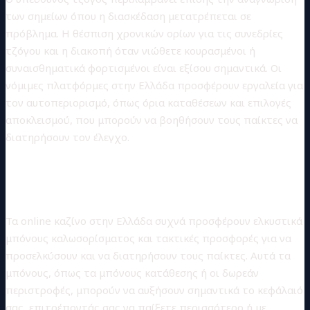
των σημείων όπου η διασκέδαση μετατρέπεται σε
πρόβλημα. Η θέσπιση χρονικών ορίων για τις συνεδρίες
τζόγου και η διακοπή όταν νιώθετε κουρασμένοι ή
συναισθηματικά φορτισμένοι είναι εξίσου σημαντικά. Οι
νόμιμες πλατφόρμες στην Ελλάδα προσφέρουν εργαλεία για
τον αυτοπεριορισμό, όπως όρια καταθέσεων και επιλογές
αποκλεισμού, που μπορούν να βοηθήσουν τους παίκτες να
διατηρήσουν τον έλεγχο.
Αξιοποίηση Μπόνους και Προσφορών για
Μεγαλύτερα Κέρδη
Τα online καζίνο στην Ελλάδα συχνά προσφέρουν ελκυστικά
μπόνους καλωσορίσματος και τακτικές προσφορές για να
προσελκύσουν και να διατηρήσουν τους παίκτες. Αυτά τα
μπόνους, όπως τα μπόνους κατάθεσης ή οι δωρεάν
περιστροφές, μπορούν να αυξήσουν σημαντικά το κεφάλαιό
σας, επιτρέποντάς σας να παίξετε περισσότερο ή με