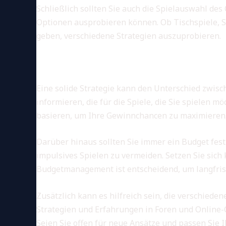
Schließlich sollten Sie auch die Spielauswahl des 
Optionen ausprobieren können. Ob Tischspiele, Sl
geben, verschiedene Strategien auszuprobieren.
Strategien für erfolgreiches
Eine solide Strategie kann den Unterschied zwis
informieren, die für die Spiele, die Sie spielen 
basieren, um Ihre Gewinnchancen zu maximieren. E
Darüber hinaus sollten Sie immer ein Budget fest
impulsives Spielen zu vermeiden. Setzen Sie sich kl
Budgetmanagement ist entscheidend, um langfrist
Zusätzlich kann es hilfreich sein, die verschiede
Strategien und Erfahrungen in Foren und Online-
Seien Sie offen für neue Ansätze und passen Sie 