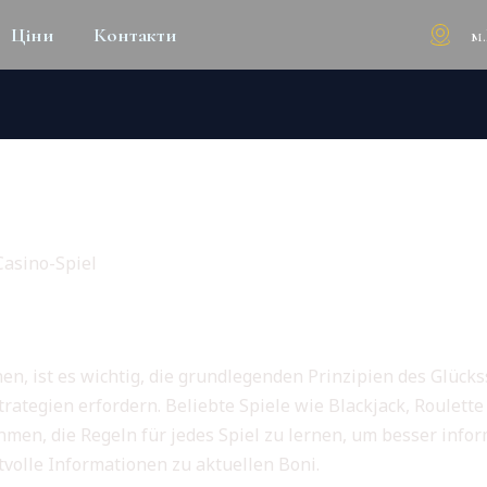
м
Ціни
Контакти
NLEITUNG FÜR DEN EINSTIEG
 Casino-Spiel
piels verstehen
n, ist es wichtig, die grundlegenden Prinzipien des Glückss
trategien erfordern. Beliebte Spiele wie Blackjack, Roulet
hmen, die Regeln für jedes Spiel zu lernen, um besser infor
volle Informationen zu aktuellen Boni.