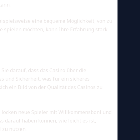
kann.
eispielsweise eine bequeme Möglichkeit, von zu
ie spielen möchten, kann Ihre Erfahrung stark
 Sie darauf, dass das Casino über die
s und Sicherheit, was für ein sicheres
ch ein Bild von der Qualität des Casinos zu
os locken neue Spieler mit Willkommensboni und
s darauf haben können, wie leicht es ist,
 zu nutzen.