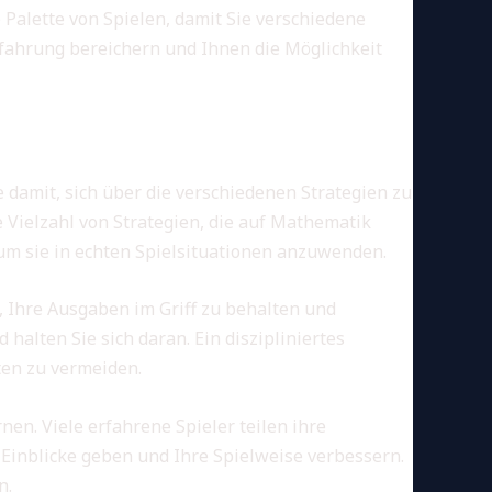
e Palette von Spielen, damit Sie verschiedene
erfahrung bereichern und Ihnen die Möglichkeit
damit, sich über die verschiedenen Strategien zu
e Vielzahl von Strategien, die auf Mathematik
 um sie in echten Spielsituationen anzuwenden.
, Ihre Ausgaben im Griff zu behalten und
 halten Sie sich daran. Ein diszipliniertes
ten zu vermeiden.
nen. Viele erfahrene Spieler teilen ihre
Einblicke geben und Ihre Spielweise verbessern.
n.