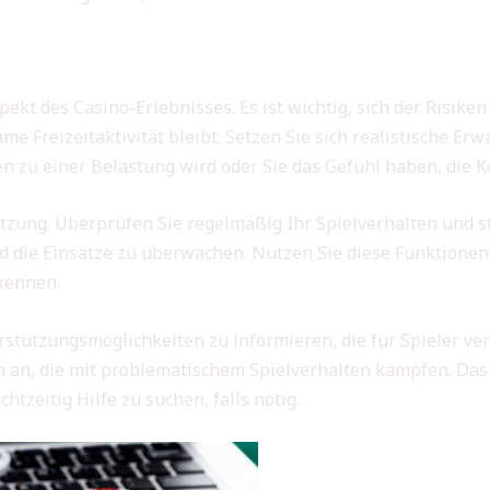
n
pekt des Casino-Erlebnisses. Es ist wichtig, sich der Risike
ame Freizeitaktivität bleibt. Setzen Sie sich realistische E
 zu einer Belastung wird oder Sie das Gefühl haben, die Kon
ätzung. Überprüfen Sie regelmäßig Ihr Spielverhalten und st
nd die Einsätze zu überwachen. Nutzen Sie diese Funktionen
rkennen.
erstützungsmöglichkeiten zu informieren, die für Spieler ve
 an, die mit problematischem Spielverhalten kämpfen. Das
tzeitig Hilfe zu suchen, falls nötig.