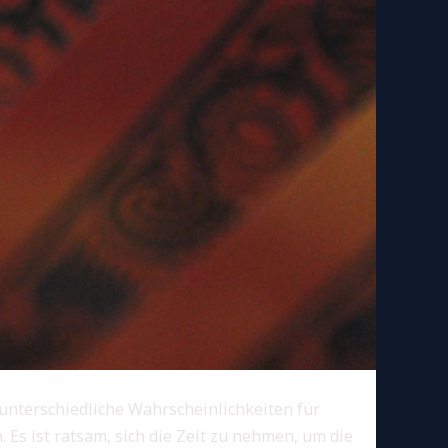
 unterschiedliche Wahrscheinlichkeiten für
Es ist ratsam, sich die Zeit zu nehmen, um die