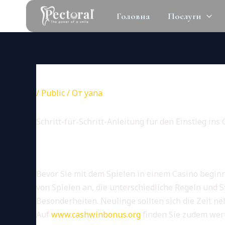
Перейти
Навигация
Головна
Послуги
к
по
содержимому
записям
SCHRITT-FÜR-SCHRITT-A
/
Public
/ От
yana
Schritt-für-Schritt-Anleitung für den Einstieg ins
Die Grundlagen des Casino-S
Bevor Sie mit dem Spielen in einem Casino beginne
von Spielen an, die unterschiedliche Regeln und S
Besonderheiten. Neulinge sollten sich die Zeit ne
Auf
www.cashwinbonus.org
finden Sie zudem wert