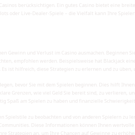
Casinos berücksichtigen. Ein gutes Casino bietet eine breit
ots oder Live-Dealer-Spiele – die Vielfalt kann Ihre Spiel
 Spielen entwickeln
chen Gewinn und Verlust im Casino ausmachen. Beginnen Sie 
möchten, empfohlen werden. Beispielsweise hat Blackjack ein
s ist hilfreich, diese Strategien zu erlernen und zu üben,
legen, bevor Sie mit dem Spielen beginnen. Dies hilft Ihnen
are Grenzen, wie viel Geld Sie bereit sind, zu verlieren, und
ig Spaß am Spielen zu haben und finanzielle Schwierigkei
nen Spielstile zu beobachten und von anderen Spielern zu ler
Communities. Diese Informationen können Ihnen wertvolle 
Ihre Strategien an, um Ihre Chancen auf Gewinne zu erhöhe