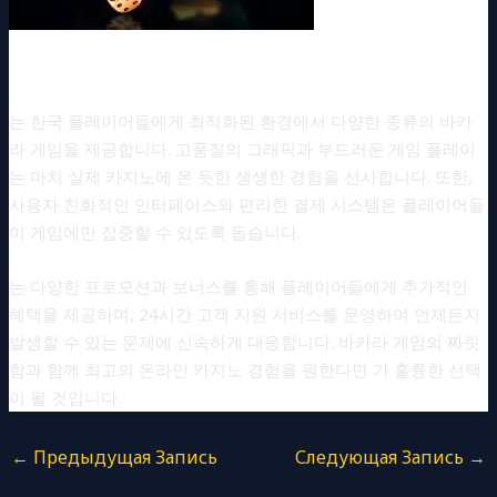
BC게임 카지노에서의 바카라 경험
는 한국 플레이어들에게 최적화된 환경에서 다양한 종류의 바카
라 게임을 제공합니다. 고품질의 그래픽과 부드러운 게임 플레이
는 마치 실제 카지노에 온 듯한 생생한 경험을 선사합니다. 또한,
사용자 친화적인 인터페이스와 편리한 결제 시스템은 플레이어들
이 게임에만 집중할 수 있도록 돕습니다.
는 다양한 프로모션과 보너스를 통해 플레이어들에게 추가적인
혜택을 제공하며, 24시간 고객 지원 서비스를 운영하여 언제든지
발생할 수 있는 문제에 신속하게 대응합니다. 바카라 게임의 짜릿
함과 함께 최고의 온라인 카지노 경험을 원한다면 가 훌륭한 선택
이 될 것입니다.
←
Предыдущая Запись
Следующая Запись
→