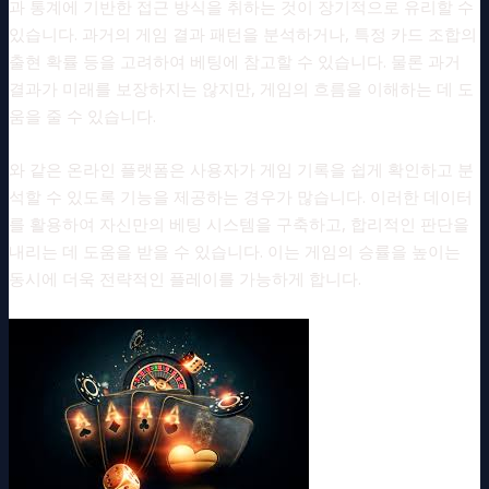
과 통계에 기반한 접근 방식을 취하는 것이 장기적으로 유리할 수
있습니다. 과거의 게임 결과 패턴을 분석하거나, 특정 카드 조합의
출현 확률 등을 고려하여 베팅에 참고할 수 있습니다. 물론 과거
결과가 미래를 보장하지는 않지만, 게임의 흐름을 이해하는 데 도
움을 줄 수 있습니다.
와 같은 온라인 플랫폼은 사용자가 게임 기록을 쉽게 확인하고 분
석할 수 있도록 기능을 제공하는 경우가 많습니다. 이러한 데이터
를 활용하여 자신만의 베팅 시스템을 구축하고, 합리적인 판단을
내리는 데 도움을 받을 수 있습니다. 이는 게임의 승률을 높이는
동시에 더욱 전략적인 플레이를 가능하게 합니다.