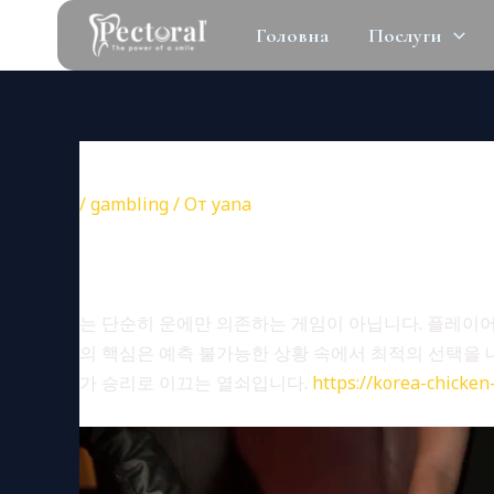
Перейти
Навигация
Головна
Послуги
к
по
содержимому
записям
RELISH ESTABLISHED I
/
gambling
/ От
yana
승리의 핵심, 치킨로드 2의 게임 
는 단순히 운에만 의존하는 게임이 아닙니다. 플레이어
의 핵심은 예측 불가능한 상황 속에서 최적의 선택을 
가 승리로 이끄는 열쇠입니다.
https://korea-chicken