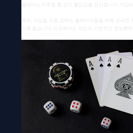
플레이는 지루할 틈 없이 몰입감을 선사합니다. 게임의
특히, 게임을 처음 접하는 플레이어들을 위해 상세한 
도록 돕습니다. 이곳에서는 게임의 기본적인 정보뿐만 