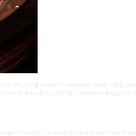
하고, 배당 구조를 이해하며, 각 단계에서의 유리한 시점을 포착
며, 이러한 독창성은 치킨로드 2를 더욱 매력적으로 만듭니다.
ly Fair 시스템
입니다. 치킨로드 2는 이러한 공정성을 보장하기 위해 ‘Provab