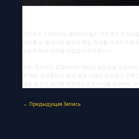
치킨로드 2 코리아: 신뢰할 수 있는
치킨로드 2 코리아는 플레이어들이 치킨로드 2 게임을
배당률 등 플레이에 필요한 핵심 정보를 체계적으로 
유용한 팁과 전략을 아낌없이 공유합니다.
또한, 치킨로드 2 코리아는 게임의 공정성을 보장하는 P
에 대한 궁금증이나 문제 발생 시에도 신속하고 정확한
대로 즐기고 싶다면 치킨로드 2 코리아를 방문하는 것
←
Предыдущая Запись