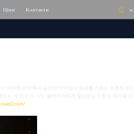
м
Ціни
Контакти
NTEGRITY: YOUR WINNING 
메커니즘
의 예리한 판단력과 절묘한 타이밍이 승패를 가르는 독특한 온라
내리는 데 있으며, 이는 플레이어에게 끊임없는 도전과 재미를 
-road2.com/