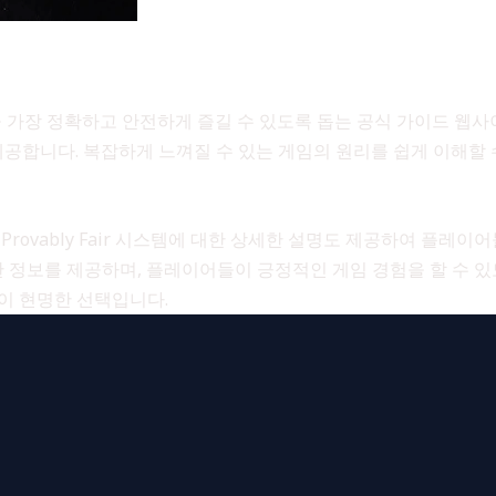
 게임 파트너
 가장 정확하고 안전하게 즐길 수 있도록 돕는 공식 가이드 웹사이
제공합니다. 복잡하게 느껴질 수 있는 게임의 원리를 쉽게 이해할
rovably Fair 시스템에 대한 상세한 설명도 제공하여 플레이
 정보를 제공하며, 플레이어들이 긍정적인 게임 경험을 할 수 있
이 현명한 선택입니다.