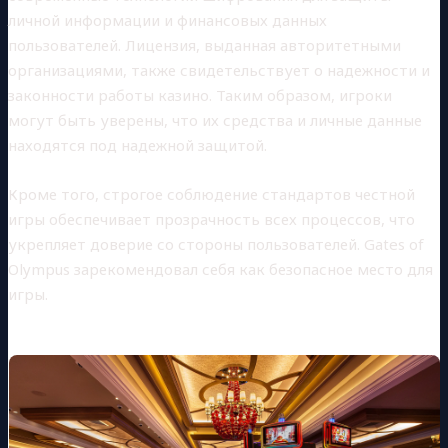
личной информации и финансовых данных
пользователей. Лицензия, выданная авторитетными
организациями, также свидетельствует о надежности и
законности работы казино. Таким образом, игроки
могут быть уверены, что их средства и личные данные
находятся под надежной защитой.
Кроме того, строгое соблюдение стандартов честной
игры обеспечивает прозрачность всех процессов, что
укрепляет доверие со стороны пользователей. Gates of
Olympus зарекомендовал себя как безопасное место для
игры.