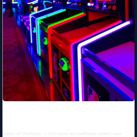
ОБЩЕЕ ОПИСАНИЕ
Gates of Olympus — это одно из наиболее известных