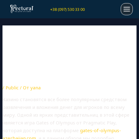
Перейти
Навигация
MAI
+38 (097) 530 33 00
к
по
содержимому
записям
MEN
ПОЧЕМУ GATES OF
OLYMPUS ВЫДЕЛЯЕТСЯ
СРЕДИ ДРУГИХ КАЗИНО:
ОБЗОР И СРАВНЕНИЕ
ВОЗМОЖНОСТЕЙ
/
Public
/ От
yana
Казино становятся все более популярным средством
развлечения и вложения денег для игроков по всему
миру. Одной из ярких представительниц в этой сфере
является игра Gates of Olympus от Pragmatic Play,
которая доступна на платформе
gates-of-olympus-
azerbaijan.com
, и в данном обзоре мы подробно