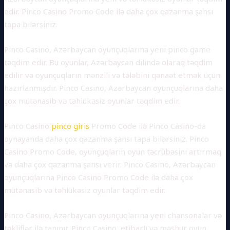
edir. Pinco Casino Promo Code ilə daha çox qazanma şansı
tapa bilərsiniz.
Pinco Casino, Azərbaycan oyunçuqlarına yeni pinco game
təqdim edir. Bu oyunlar, Azərbaycan dilində olaraq təqdim
edilir və oyunçuqların mənzili və tələbini qənaət etmək üçün
hazırlanmışdır. Pinco Casino, Azərbaycan oyunçuqlarına daha
çox mütənasib və təhlükəsiz oyunlar təqdim edir.
Pinco Casino
pinco giris
Promo Code ilə Pinco Casino-da
oynayanda daha çox qazanma şansı tapa bilərsiniz. Pinco
Casino Promo Code, oyunçuqların oyun təcrübəsini artırmaq
və daha çox qazanma şansı verir. Pinco Casino, Azərbaycan
oyunçuqlarına Pinco Casino Promo Code ilə daha çox
mütənasib və təhlükəsiz oyunlar təqdim edir.
Pinco Casino, Azərbaycan oyunçuqlarına yeni chansonalar və
təkliflər ilə tanınır. Pinco Casino, etibarlı və məşhur oyun