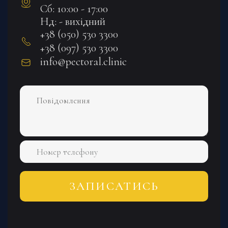
Сб: 10:00 - 17:00
Нд: - вихідний
+38 (050) 530 3300
+38 (097) 530 3300
info@pectoral.clinic