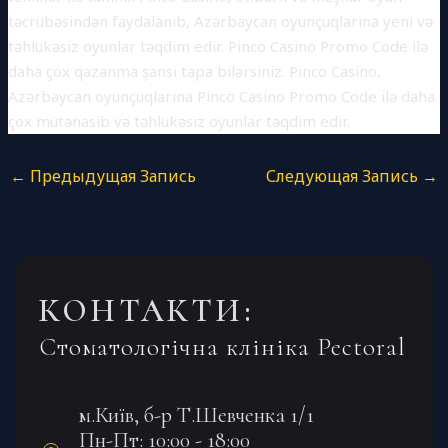
təcrübəsindən faydalanıb, Azərbaycan oyunçuqlarına yeni və
təhlükəsiz oyunlar təqdim edir. Pinco Casino Promo Code ilə
daha çox qazanma şansı tapa bilərsiniz. Pinco Casino,
Azərbaycan oyunçuqlarına Pinco Casino Promo Code ilə daha
çox mütənasib və təhlükəsiz oyunlar təqdim edir.
←
Предыдущая Запись
Следующая Запись
→
КОНТАКТИ:
Стоматологічна клініка Pectoral
м.Київ, б-р Т.Шевченка 1/1
Пн-Пт: 10:00 - 18:00