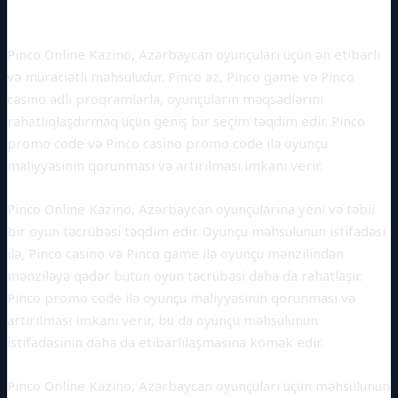
NƏTICƏLƏRI VƏ İSTIFADƏSI
Pinco Online Kazino, Azərbaycan oyunçuları üçün ən etibarlı
və müraciətli məhsuludur. Pinco az, Pinco game və Pinco
casino adlı proqramlarla, oyunçuların məqsədlərini
rahatlıqlaşdırmaq üçün geniş bir seçim təqdim edir. Pinco
promo code və Pinco casino promo code ilə oyunçu
maliyyəsinin qorunması və artırılması imkanı verir.
Pinco Online Kazino, Azərbaycan oyunçularına yeni və təbii
bir oyun təcrübəsi təqdim edir. Oyunçu məhsulunun istifadəsi
ilə, Pinco casino və Pinco game ilə oyunçu mənzilindən
mənziləyə qədər bütün oyun təcrübəsi daha da rahatlaşır.
Pinco promo code ilə oyunçu maliyyəsinin qorunması və
artırılması imkanı verir, bu da oyunçu məhsulunun
istifadəsinin daha da etibarlılaşmasına kömək edir.
Pinco Online Kazino, Azərbaycan oyunçuları üçün məhsulunun