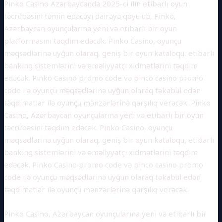
Pinko Casino Azərbaycanda 2025-ci ilin etibarlı oyun
təcrübəsini təmin edəcəyi dairəyə qoyulub. Pinko,
Azərbaycan oyunçularına yeni və etibarlı bir oyun
platformasını təqdim edəcək. Pinko Casino, oyunçu
məqsədlərinə uyğun olaraq, geniş bir oyun kataloqu, etibarlı
banking sistemlərini və əməliyyatçı xidmətlərini təqdim
edəcək. Pinko Casino promo code və pinco casino promo
code ilə oyunçu məqsədlərinə uyğun olaraq təkabül edən
təqdimatlar ilə oyunçu mənzərlərinə qarşılıq verəcək. Pinko
Casino, Azərbaycan oyunçularına yeni və etibarlı bir oyun
təcrübəsini təqdim edəcək. Pinko Casino, oyunçu
məqsədlərinə uyğun olaraq, geniş bir oyun kataloqu, etibarlı
banking sistemlərini və əməliyyatçı xidmətlərini təqdim
edəcək. Pinko Casino promo code və pinco casino promo
code ilə oyunçu məqsədlərinə uyğun olaraq təkabül edən
təqdimatlar ilə oyunçu mənzərlərinə qarşılıq verəcək.
Pinko Casino, Azərbaycan oyunçularına yeni və etibarlı bir