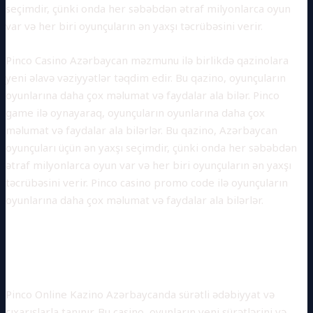
seçimdir, çünki onda her səbəbdən ətraf milyonlarca oyun
var və her biri oyunçuların ən yaxşı təcrübəsini verir.
Pinco Casino Azərbaycan məzmunu ilə birlikdə qazinolara
yeni əlavə vəziyyətlər təqdim edir. Bu qazino, oyunçuların
oyunlarına daha çox məlumat və faydalar ala bilər. Pinco
game ilə oynayaraq, oyunçuların oyunlarına daha çox
məlumat və faydalar ala bilərlər. Bu qazino, Azərbaycan
oyunçuları üçün ən yaxşı seçimdir, çünki onda her səbəbdən
ətraf milyonlarca oyun var və her biri oyunçuların ən yaxşı
təcrübəsini verir. Pinco casino promo code ilə oyunçuların
oyunlarına daha çox məlumat və faydalar ala bilərlər.
SÜRƏTLI ƏDƏBIYYAT VƏ
ÇIXARIŞLAR
Pinco Online Kazino Azərbaycanda sürətli ədəbiyyat və
çıxarışlarla tanınır. Bu casino, oyunların yeni sürətlərini və