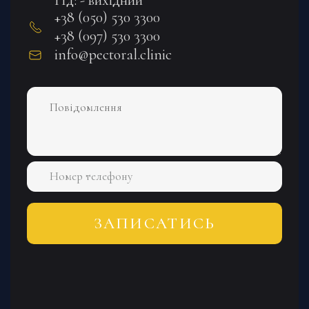
+38 (050) 530 3300
+38 (097) 530 3300
info@pectoral.clinic