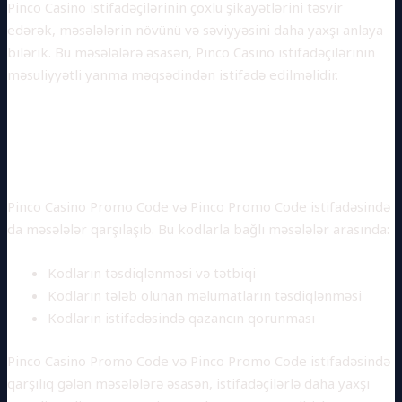
Pinco Casino istifadəçilərinin çoxlu şikayətlərini təsvir
edərək, məsələlərin növünü və səviyyəsini daha yaxşı anlaya
bilərik. Bu məsələlərə əsasən, Pinco Casino istifadəçilərinin
məsuliyyətli yanma məqsədindən istifadə edilməlidir.
Pinco Casino Promo Code və Pinco
Promo Code istifadəsində qarşılıq gələn
məsələlər
Pinco Casino Promo Code və Pinco Promo Code istifadəsində
da məsələlər qarşılaşıb. Bu kodlarla bağlı məsələlər arasında:
Kodların təsdiqlənməsi və tətbiqi
Kodların tələb olunan məlumatların təsdiqlənməsi
Kodların istifadəsində qazancın qorunması
Pinco Casino Promo Code və Pinco Promo Code istifadəsində
qarşılıq gələn məsələlərə əsasən, istifadəçilərlə daha yaxşı