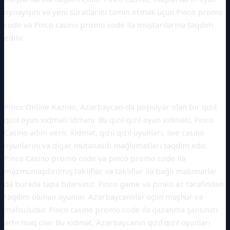
oynayışını və yeni sürətlərini təmin etmək üçün Pinco promo
code və Pinco casino promo code ilə müştərilərinə təqdim
edilir.
PINCO ONLINE KAZINO
HAQQINDA MƏLUMATLAR
Pinco Online Kazino, Azərbaycan-da populyar olan bir qızıl
qızıl oyun xidməti idmanı. Bu qızıl qızıl oyun xidməti, Pinco
Casino adını verir. Xidmət, qızıl qızıl oyunları, live casino
oyunlarını və digər mütənasib mağlumatları təqdim edir.
Pinco Casino promo code və pinco promo code ilə
məzmunlaşdırılmış təkliflər və təkliflər ilə bağlı məlumatlar
da burada tapa bilərsiniz. Pinco game və pinko az tərəfindən
təqdim olunan oyunlar, Azərbaycanlılar üçün məşhur və
məhsuludur. Pinco casino promo code ilə qazanma şansınızı
artırmaq olar. Bu xidmət, Azərbaycanın qızıl qızıl oyunları