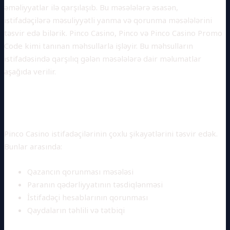
əməliyyatlar ilə qarşılaşıb. Bu məsələlərə əsasən,
istifadəçilərə məsuliyyətli yanma və qorunma məsələlərini
təsvir edə bilərik. Pinco Casino, Pinco və Pinco Casino Promo
Code kimi tanınan məhsullarla işləyir. Bu məhsulların
istifadəsində qarşılıq gələn məsələlərə dair məlumatlar
aşağıda verilir.
Pinco Casino istifadəsində qarşılıq gələn
məsələlər
Pinco Casino istifadəçilərinin çoxlu şikayətlərini təsvir edək.
Bunlar arasında:
Qazancın qorunması məsələsi
Paranın qədərliyyatının təsdiqlənməsi
İstifadəçi hesablarının qorunması
Qaydaların təhlili və tətbiqi