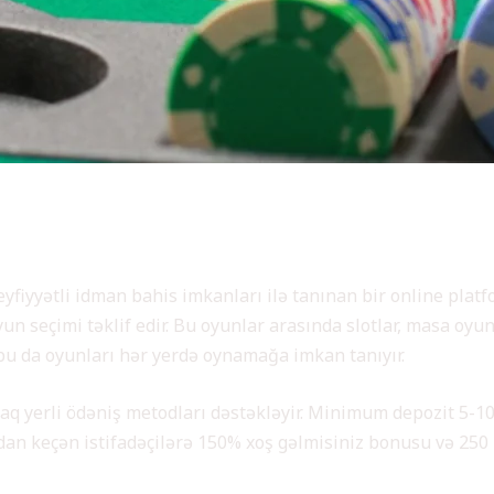
QINDA
eyfiyyətli idman bahis imkanları ilə tanınan bir online platf
un seçimi təklif edir. Bu oyunlar arasında slotlar, masa oyu
, bu da oyunları hər yerdə oynamağa imkan tanıyır.
aq yerli ödəniş metodları dəstəkləyir. Minimum depozit 5-1
tdan keçən istifadəçilərə 150% xoş gəlmisiniz bonusu və 250 