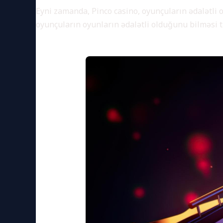
Eyni zamanda, Pinco casino, oyunçuların ədalətli o
oyunçuların oyunların ədalətli olduğunu bilməsi tə