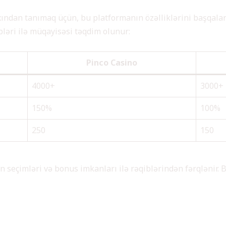
ından tanımaq üçün, bu platformanın özəlliklərini başqalar
bləri ilə müqayisəsi təqdim olunur:
Pinco Casino
4000+
3000+
150%
100%
250
150
n seçimləri və bonus imkanları ilə rəqiblərindən fərqlənir. 